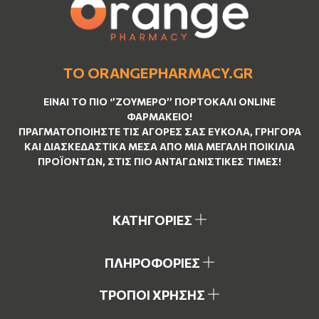
ΤΟ ORANGEPHARMACY.GR
ΕΊΝΑΙ ΤO ΠΙΟ ‘’
ΖΟΥΜΕΡΌ
’’ ΠΟΡΤΟΚΑΛΊ ΟNLINE
ΦΑΡΜΑΚΕΊΟ!
ΠΡΑΓΜΑΤΟΠΟΙΉΣΤΕ ΤΙΣ ΑΓΟΡΈΣ ΣΑΣ ΕΎΚΟΛΑ, ΓΡΉΓΟΡΑ
ΚΑΙ ΔΙΑΣΚΕΔΑΣΤΙΚΆ ΜΈΣΑ ΑΠΌ ΜΙΑ ΜΕΓΆΛΗ ΠΟΙΚΙΛΊΑ
ΠΡΟΪΌΝΤΩΝ, ΣΤΙΣ ΠΙΟ ΑΝΤΑΓΩΝΙΣΤΙΚΈΣ ΤΙΜΈΣ!
ΚΑΤΗΓΟΡΙΕΣ
ΠΛΗΡΟΦΟΡΙΕΣ
ΤΡΟΠΟΙ ΧΡΗΣΗΣ