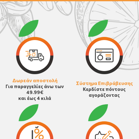
Δωρεάν αποστολή
Σύστημα Επιβράβευσης
Για παραγγελίες άνω των
Κερδίστε πόντους
49.99€
αγοράζοντας
και έως 4 κιλά