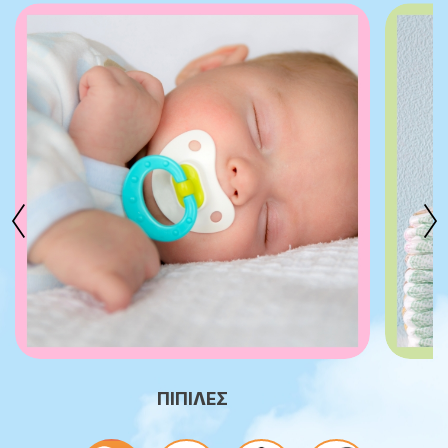
ΠΙΠΙΛΕΣ