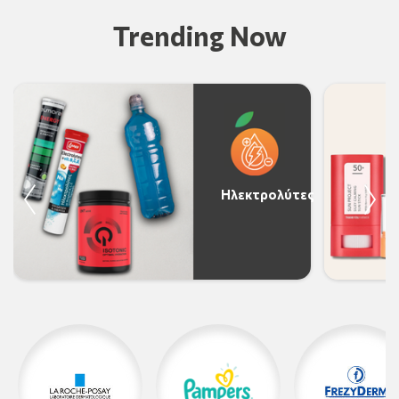
Trending Now
Ηλεκτρολύτες