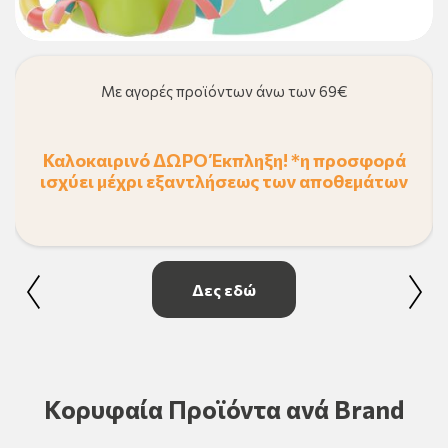
Με αγορές προϊόντων άνω των 69€
Καλοκαιρινό ΔΩΡΟ Έκπληξη! *η προσφορά
ισχύει μέχρι εξαντλήσεως των αποθεμάτων
Δες εδώ
Κορυφαία Προϊόντα ανά Brand