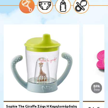
Sophie The Giraffe Σόφι Η Καμηλοπάρδαλη