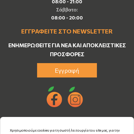
08:00 - 21:00
Σάββατο:
08:00 - 20:00
ΕΓΓΡΑΦΕΊΤΕ ΣΤΟ NEWSLETTER
ΕΝΗΜΕΡΩΘΕΊΤΕ ΓΙΑ ΝΈΑ ΚΑΙ ΑΠΟΚΛΕΙΣΤΙΚΈΣ
ΠΡΟΣΦΟΡΈΣ
Εγγραφή
Χρησιμοποιούμε cookies για τη σωστή λειτουργία του site μας, για την