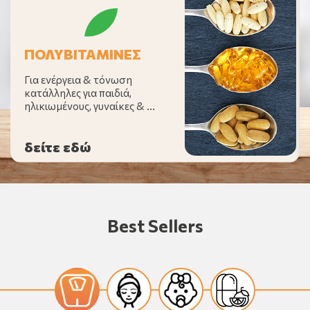
ΠΟΛΥΒΙΤΑΜΙΝΕΣ
Για ενέργεια & τόνωση
κατάλληλες για παιδιά,
ηλικιωμένους, γυναίκες & …
δείτε εδώ
Best Sellers