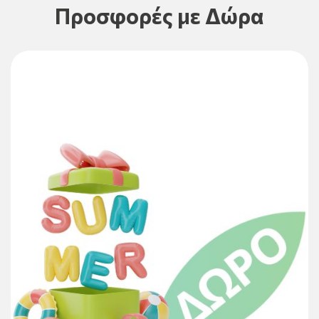
Προσφορές με Δώρα