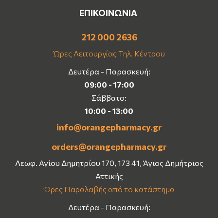
ΕΠΙΚΟΙΝΩΝΙΑ
212 000 2636
Ώρες Λειτουργίας Τηλ. Κέντρου
Δευτέρα - Παρασκευή:
09:00 - 17:00
Σάββατο:
10:00 - 13:00
info@orangepharmacy.gr
orders@orangepharmacy.gr
Λεωφ. Αγίου Δημητρίου 170, 173 41, Άγιος Δημήτριος
Αττικής
Ώρες Παραλαβής από το κατάστημα
Δευτέρα - Παρασκευή: