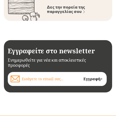
Δες την πορεία της
παραγγελίας σου
Εγγραφείτε στο newsletter
Ενημερωθείτε για νέα και αποκλειστικές
προσφορές