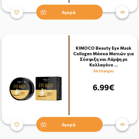
Αγορά
KIMOCO Beauty Eye Mask
Collagen Μάσκα Ματιών για
Σύσφιξη και Λάμψη με
Κολλαγόνο …
56 Oranges
6.99€
Αγορά