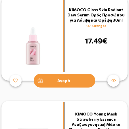
KIMOCO Glass Skin Radiant
Dew Serum Ορός Προσώπου
για Λάμψη και Θρέψη 30ml
141 Oranges
17.49€
Αγορά
KIMOCO Young Mask
Strawberry Essence
Αναζωογονητική Μάσκα