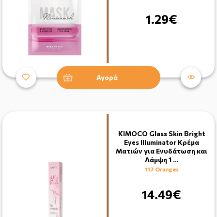
1.29€
Αγορά
KIMOCO Glass Skin Bright
Eyes Illuminator Κρέμα
Ματιών για Ενυδάτωση και
Λάμψη 1 …
117 Oranges
14.49€