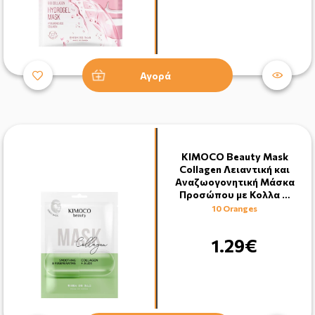
Αγορά
KIMOCO Beauty Mask
Collagen Λειαντική και
Aναζωογονητική Μάσκα
Προσώπου με Κολλα …
10 Oranges
1.29€