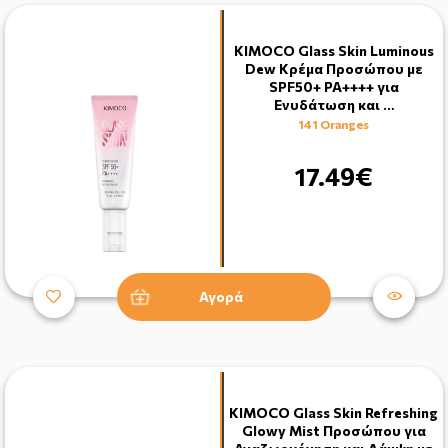
KIMOCO Glass Skin Luminous
Dew Κρέμα Προσώπου με
SPF50+ PA++++ για
Ενυδάτωση και …
141 Oranges
17.49€
Αγορά
KIMOCO Glass Skin Refreshing
Glowy Mist Προσώπου για