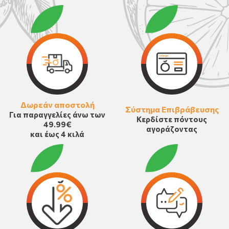
Δωρεάν αποστολή
Σύστημα Επιβράβευσης
Για παραγγελίες άνω των
Κερδίστε πόντους
49.99€
αγοράζοντας
και έως 4 κιλά