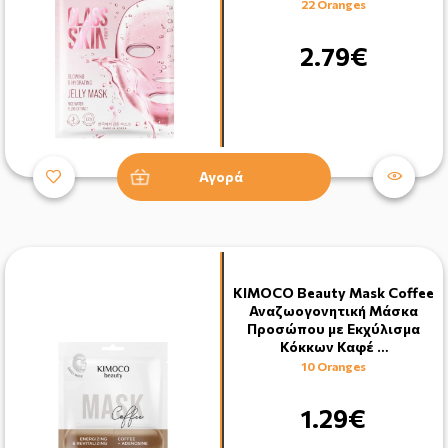
22 Oranges
2.79€
Αγορά
KIMOCO Beauty Mask Coffee
Αναζωογονητική Μάσκα
Προσώπου με Εκχύλισμα
Κόκκων Καφέ …
10 Oranges
1.29€