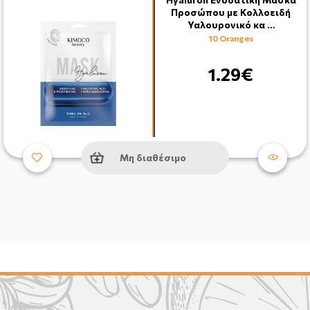
Προσώπου με Κολλοειδή
Υαλουρονικό κα …
10 Oranges
1.29€
Μη διαθέσιμο