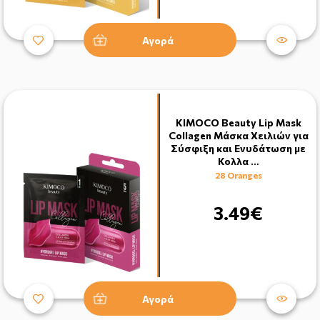
Αγορά
KIMOCO Beauty Lip Mask
Collagen Μάσκα Χειλιών για
Σύσφιξη και Ενυδάτωση με
Κολλα …
28 Oranges
3.49€
Αγορά