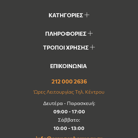
ΚΑΤΗΓΟΡΙΕΣ
ΠΛΗΡΟΦΟΡΙΕΣ
ΤΡΟΠΟΙ ΧΡΗΣΗΣ
ΕΠΙΚΟΙΝΩΝΙΑ
212 000 2636
Ώρες Λειτουργίας Τηλ. Κέντρου
Δευτέρα - Παρασκευή:
09:00 - 17:00
Σάββατο:
10:00 - 13:00