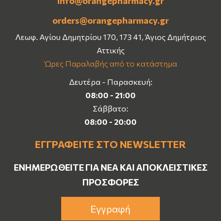
info@orangepharmacy.gr
orders@orangepharmacy.gr
Λεωφ. Αγίου Δημητρίου 170, 173 41, Άγιος Δημήτριος
Αττικής
Ώρες Παραλαβής από το κατάστημα
Δευτέρα - Παρασκευή:
08:00 - 21:00
Σάββατο:
08:00 - 20:00
ΕΓΓΡΑΦΕΊΤΕ ΣΤΟ NEWSLETTER
ΕΝΗΜΕΡΩΘΕΊΤΕ ΓΙΑ ΝΈΑ ΚΑΙ ΑΠΟΚΛΕΙΣΤΙΚΈΣ
ΠΡΟΣΦΟΡΈΣ
Εγγραφή