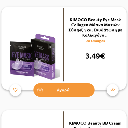
KIMOCO Beauty Eye Mask
Collagen Μάσκα Ματιών
Σύσφιξη και Ενυδάτωση με
Κολλαγόνο …
28 Oranges
3.49€
Αγορά
KIMOCO Beauty BB Cream