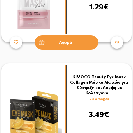
1.29€
Αγορά
KIMOCO Beauty Eye Mask
Collagen Μάσκα Ματιών για
Σύσφιξη και Λάμψη με
Κολλαγόνο …
28 Oranges
3.49€