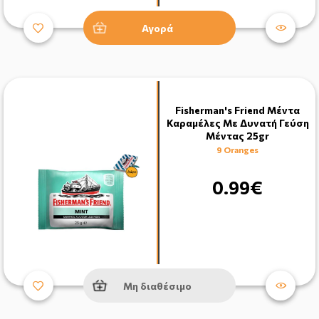
Αγορά
Fisherman's Friend Μέντα
Καραμέλες Με Δυνατή Γεύση
Μέντας 25gr
9 Oranges
0.99€
Μη διαθέσιμο