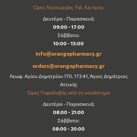
Ώρες Λειτουργίας Τηλ. Κέντρου
Δευτέρα - Παρασκευή:
09:00 - 17:00
Σάββατο:
10:00 - 13:00
info@orangepharmacy.gr
orders@orangepharmacy.gr
Λεωφ. Αγίου Δημητρίου 170, 173 41, Άγιος Δημήτριος
Αττικής
Ώρες Παραλαβής από το κατάστημα
Δευτέρα - Παρασκευή:
08:00 - 21:00
Σάββατο:
08:00 - 20:00