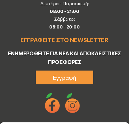
Δευτέρα - Παρασκευή:
08:00 - 21:00
Σάββατο:
08:00 - 20:00
ΕΓΓΡΑΦΕΊΤΕ ΣΤΟ NEWSLETTER
ΕΝΗΜΕΡΩΘΕΊΤΕ ΓΙΑ ΝΈΑ ΚΑΙ ΑΠΟΚΛΕΙΣΤΙΚΈΣ
ΠΡΟΣΦΟΡΈΣ
Εγγραφή