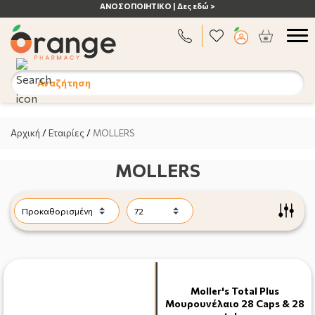
ΑΝΟΣΟΠΟΙΗΤΙΚΟ | Δες εδώ >
Αναζήτηση
Αρχική
/
Εταιρίες
/
MOLLERS
MOLLERS
Moller's Total Plus
Μουρουνέλαιο 28 Caps & 28