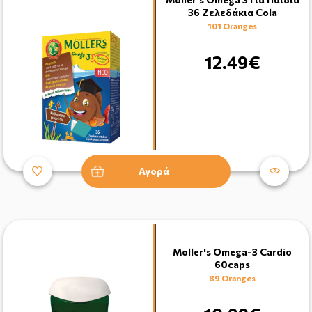
36 Ζελεδάκια Cola
101 Oranges
12.49€
Αγορά
Moller's Omega-3 Cardio
60caps
89 Oranges