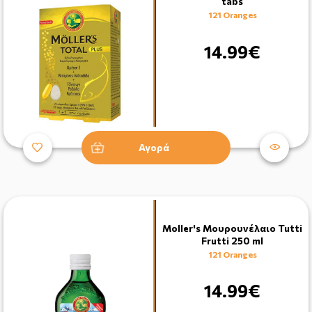
tabs
121 Oranges
14.99€
Αγορά
Moller's Μουρουνέλαιο Tutti
Frutti 250 ml
121 Oranges
14.99€