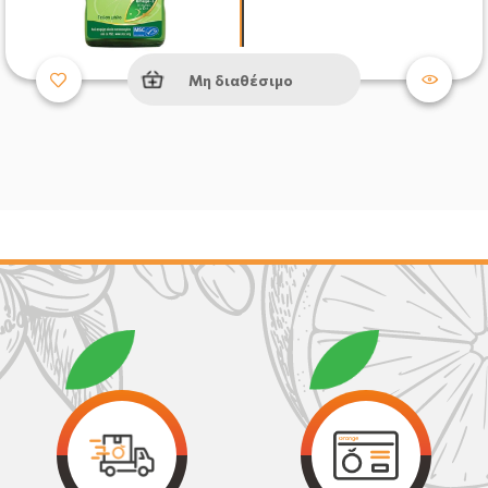
Μη διαθέσιμο