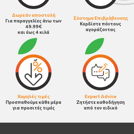
Δωρεάν αποστολή
Σύστημα Επιβράβευσης
Για παραγγελίες άνω των
Κερδίστε πόντους
49.99€
αγοράζοντας
και έως 4 κιλά
Χαμηλές τιμές
Expert Advice
Προσπαθούμε κάθε μέρα
Ζητήστε καθοδήγηση
για προσιτές τιμές
από τον ειδικό