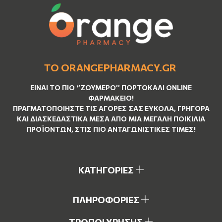
ΤΟ ORANGEPHARMACY.GR
ΕΊΝΑΙ ΤO ΠΙΟ ‘’
ΖΟΥΜΕΡΌ
’’ ΠΟΡΤΟΚΑΛΊ ΟNLINE
ΦΑΡΜΑΚΕΊΟ!
ΠΡΑΓΜΑΤΟΠΟΙΉΣΤΕ ΤΙΣ ΑΓΟΡΈΣ ΣΑΣ ΕΎΚΟΛΑ, ΓΡΉΓΟΡΑ
ΚΑΙ ΔΙΑΣΚΕΔΑΣΤΙΚΆ ΜΈΣΑ ΑΠΌ ΜΙΑ ΜΕΓΆΛΗ ΠΟΙΚΙΛΊΑ
ΠΡΟΪΌΝΤΩΝ, ΣΤΙΣ ΠΙΟ ΑΝΤΑΓΩΝΙΣΤΙΚΈΣ ΤΙΜΈΣ!
ΚΑΤΗΓΟΡΙΕΣ
ΠΛΗΡΟΦΟΡΙΕΣ
ΤΡΟΠΟΙ ΧΡΗΣΗΣ