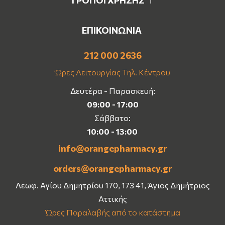
ΕΠΙΚΟΙΝΩΝΙΑ
212 000 2636
Ώρες Λειτουργίας Τηλ. Κέντρου
Δευτέρα - Παρασκευή:
09:00 - 17:00
Σάββατο:
10:00 - 13:00
info@orangepharmacy.gr
orders@orangepharmacy.gr
Λεωφ. Αγίου Δημητρίου 170, 173 41, Άγιος Δημήτριος
Αττικής
Ώρες Παραλαβής από το κατάστημα