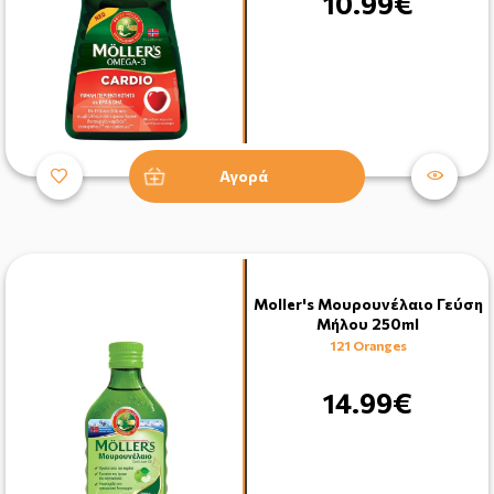
10.99€
Αγορά
Moller's Μουρουνέλαιο Γεύση
Μήλου 250ml
121 Oranges
14.99€