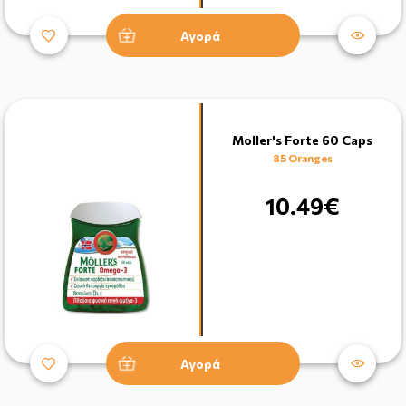
Αγορά
Moller's Forte 60 Caps
85 Oranges
10.49€
Αγορά