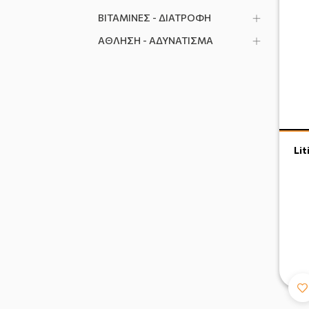
ΒΙΤΑΜΙΝΕΣ - ΔΙΑΤΡΟΦΗ
ΑΘΛΗΣΗ - ΑΔΥΝΑΤΙΣΜΑ
Lit