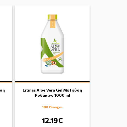
ύση
Litinas Aloe Vera Gel Με Γεύση
Ροδάκινο 1000 ml
108 Oranges
12.19€