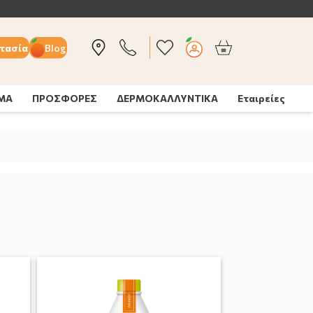
τασία
Blog
ΣΜΑ
ΠΡΟΣΦΟΡΕΣ
ΔΕΡΜΟΚΑΛΛΥΝΤΙΚΑ
Εταιρείες