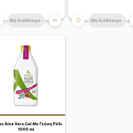
Μη διαθέσιμο
Μη διαθέσιμο
nas Aloe Vera Gel Με Γεύση Ρόδι
1000 ml