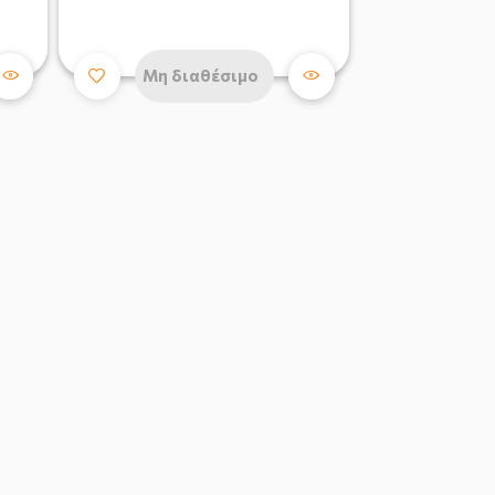
Μη διαθέσιμο