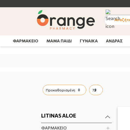
Αναζήτ
ΦΑΡΜΑΚΕΙΟ
ΜΑΜΑ ΠΑΙΔΙ
ΓΥΝΑΙΚΑ
ΑΝΔΡΑΣ
LITINAS ALOE
ΦΑΡΜΑΚΕΙΟ