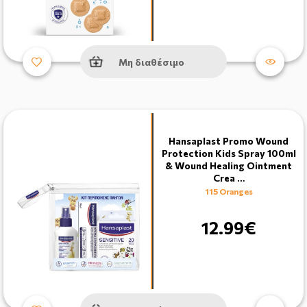
Μη διαθέσιμο
Hansaplast Promo Wound
Protection Kids Spray 100ml
& Wound Healing Ointment
Crea …
115 Oranges
12.99€