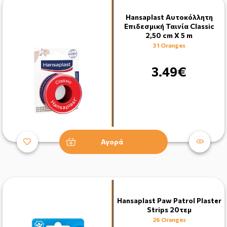
Hansaplast Αυτοκόλλητη
Επιδεσμική Ταινία Classic
2,50 cm X 5 m
31 Oranges
3.49€
Αγορά
Hansaplast Paw Patrol Plaster
Strips 20τεμ
26 Oranges