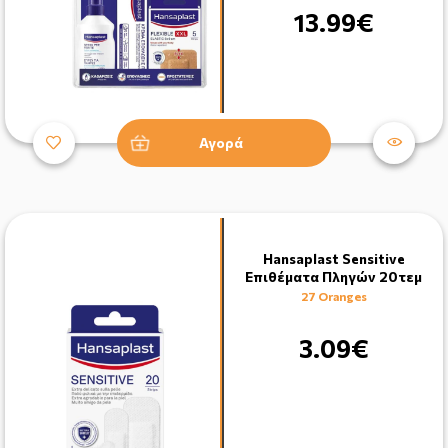
13.99€
Αγορά
Hansaplast Sensitive
Επιθέματα Πληγών 20τεμ
27 Oranges
3.09€