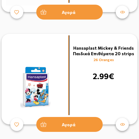
Αγορά
Hansaplast Mickey & Friends
Παιδικά Επιθέματα 20 strips
26 Oranges
2.99€
Αγορά