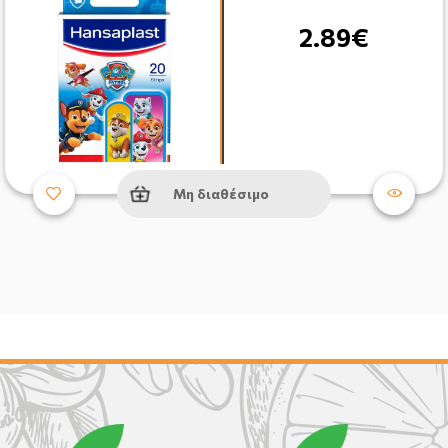
2.89€
Μη διαθέσιμο