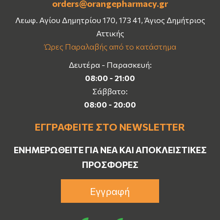
orders@orangepharmacy.gr
Λεωφ. Αγίου Δημητρίου 170, 173 41, Άγιος Δημήτριος
Αττικής
Ώρες Παραλαβής από το κατάστημα
Δευτέρα - Παρασκευή:
08:00 - 21:00
Σάββατο:
08:00 - 20:00
ΕΓΓΡΑΦΕΊΤΕ ΣΤΟ NEWSLETTER
ΕΝΗΜΕΡΩΘΕΊΤΕ ΓΙΑ ΝΈΑ ΚΑΙ ΑΠΟΚΛΕΙΣΤΙΚΈΣ
ΠΡΟΣΦΟΡΈΣ
Εγγραφή