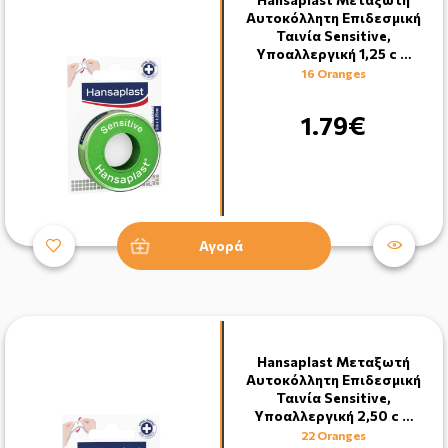
Αυτοκόλλητη Επιδεσμική
Ταινία Sensitive,
Yποαλλεργική 1,25 c …
16 Oranges
1.79€
Αγορά
Hansaplast Μεταξωτή
Αυτοκόλλητη Επιδεσμική
Ταινία Sensitive,
Yποαλλεργική 2,50 c …
22 Oranges