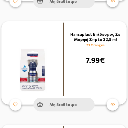
Μη διαθέσιμο
Hansaplast Επίδεσμος Σε
Μορφή Σπρέυ 32,5 ml
71 Oranges
7.99€
Μη διαθέσιμο