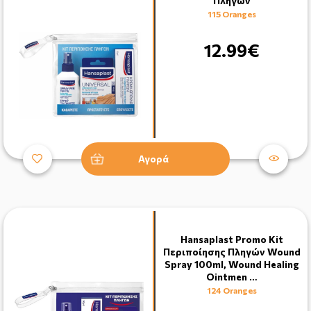
Πληγών
115 Oranges
12.99€
Αγορά
Hansaplast Promo Kit
Περιποίησης Πληγών Wound
Spray 100ml, Wound Healing
Ointmen …
124 Oranges