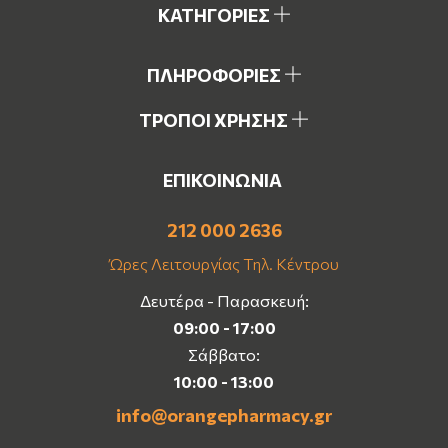
ΚΑΤΗΓΟΡΙΕΣ
ΠΛΗΡΟΦΟΡΙΕΣ
ΤΡΟΠΟΙ ΧΡΗΣΗΣ
ΕΠΙΚΟΙΝΩΝΙΑ
212 000 2636
Ώρες Λειτουργίας Τηλ. Κέντρου
Δευτέρα - Παρασκευή:
09:00 - 17:00
Σάββατο:
10:00 - 13:00
info@orangepharmacy.gr