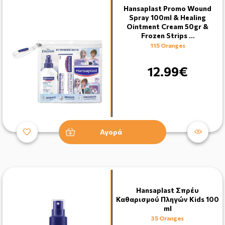
Hansaplast Promo Wound
Spray 100ml & Healing
Ointment Cream 50gr &
Frozen Strips …
115 Oranges
12.99€
Αγορά
Hansaplast Σπρέυ
Καθαρισμού Πληγών Kids 100
ml
35 Oranges