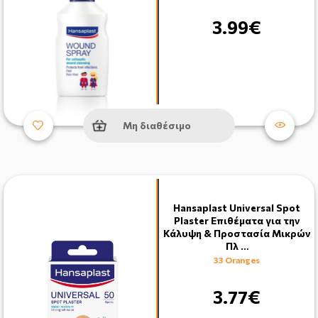
3.99€
Μη διαθέσιμο
Hansaplast Universal Spot
Plaster Επιθέματα για την
Κάλυψη & Προστασία Μικρών
Πλ …
33 Oranges
3.77€