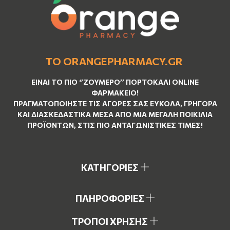
ΤΟ ORANGEPHARMACY.GR
ΕΊΝΑΙ ΤO ΠΙΟ ‘’
ΖΟΥΜΕΡΌ
’’ ΠΟΡΤΟΚΑΛΊ ΟNLINE
ΦΑΡΜΑΚΕΊΟ!
ΠΡΑΓΜΑΤΟΠΟΙΉΣΤΕ ΤΙΣ ΑΓΟΡΈΣ ΣΑΣ ΕΎΚΟΛΑ, ΓΡΉΓΟΡΑ
ΚΑΙ ΔΙΑΣΚΕΔΑΣΤΙΚΆ ΜΈΣΑ ΑΠΌ ΜΙΑ ΜΕΓΆΛΗ ΠΟΙΚΙΛΊΑ
ΠΡΟΪΌΝΤΩΝ, ΣΤΙΣ ΠΙΟ ΑΝΤΑΓΩΝΙΣΤΙΚΈΣ ΤΙΜΈΣ!
ΚΑΤΗΓΟΡΙΕΣ
ΠΛΗΡΟΦΟΡΙΕΣ
ΤΡΟΠΟΙ ΧΡΗΣΗΣ