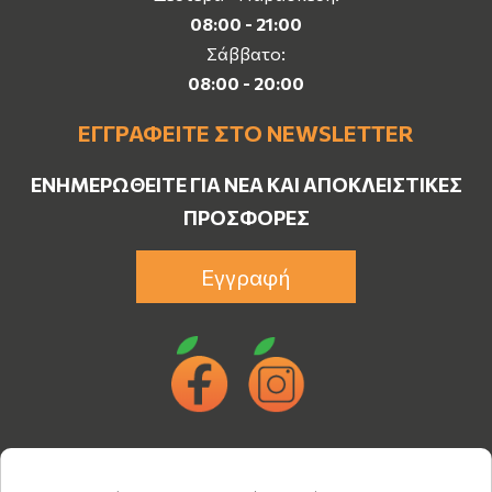
08:00 - 21:00
Σάββατο:
08:00 - 20:00
ΕΓΓΡΑΦΕΊΤΕ ΣΤΟ NEWSLETTER
ΕΝΗΜΕΡΩΘΕΊΤΕ ΓΙΑ ΝΈΑ ΚΑΙ ΑΠΟΚΛΕΙΣΤΙΚΈΣ
ΠΡΟΣΦΟΡΈΣ
Εγγραφή