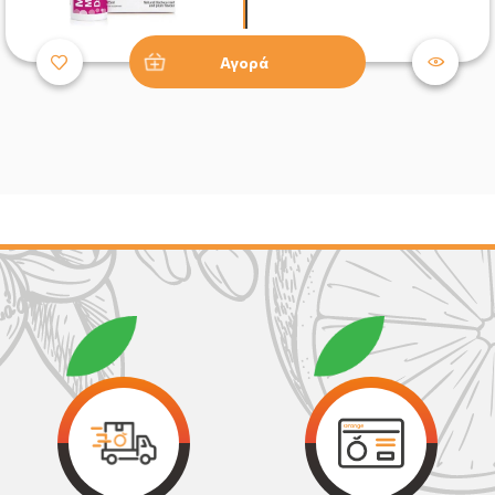
Αγορά