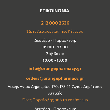
ΕΠΙΚΟΙΝΩΝΙΑ
212 000 2636
Ώρες Λειτουργίας Τηλ. Κέντρου
Δευτέρα - Παρασκευή:
09:00 - 17:00
Σάββατο:
10:00 - 13:00
info@orangepharmacy.gr
orders@orangepharmacy.gr
Λεωφ. Αγίου Δημητρίου 170, 173 41, Άγιος Δημήτριος
Αττικής
Ώρες Παραλαβής από το κατάστημα
Δευτέρα - Παρασκευή: