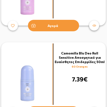
Αγορά
Camomilla Blu Deo Roll
Sensitive Αποσμητικό για
Ευαίσθητες Επιδερμίδες 50ml
60 Oranges
7.39€