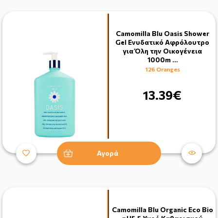
Camomilla Blu Oasis Shower
Gel Ενυδατικό Αφρόλουτρο
για Όλη την Οικογένεια
1000m …
126 Oranges
13.39€
Αγορά
Camomilla Blu Organic Eco Bio