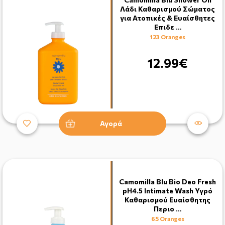
Λάδι Καθαρισμού Σώματος
για Ατοπικές & Ευαίσθητες
Επιδε …
123 Oranges
12.99€
Αγορά
Camomilla Blu Bio Deo Fresh
pH4.5 Intimate Wash Υγρό
Καθαρισμού Ευαίσθητης
Περιο …
65 Oranges