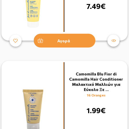
7.49€
Αγορά
Camomilla Blu Fior di
Camomilla Hair Conditioner
Μαλακτικό Μαλλιών για
Εύκολο Ξε …
16 Oranges
1.99€