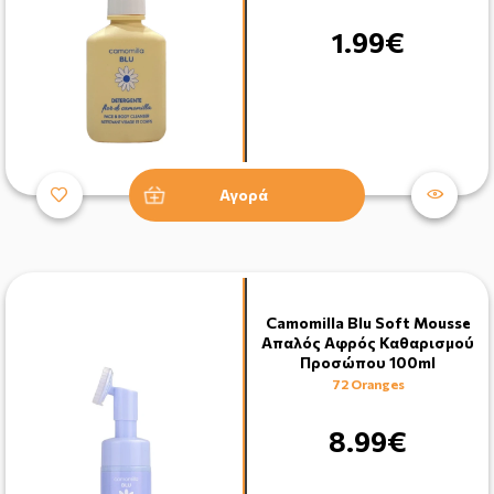
1.99€
Αγορά
Camomilla Blu Soft Mousse
Απαλός Αφρός Καθαρισμού
Προσώπου 100ml
72 Oranges
8.99€