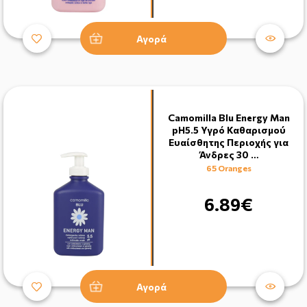
Αγορά
Camomilla Blu Energy Man
pH5.5 Υγρό Καθαρισμού
Ευαίσθητης Περιοχής για
Άνδρες 30 …
65 Oranges
6.89€
Αγορά