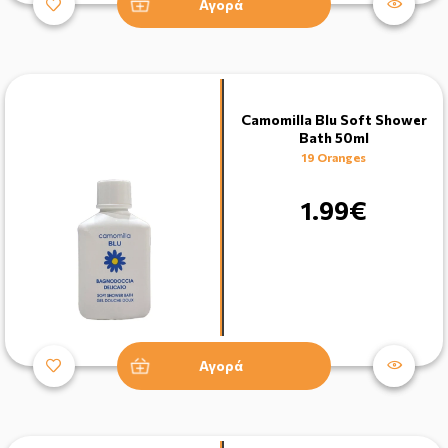
Αγορά
Camomilla Blu Soft Shower
Bath 50ml
19 Oranges
1.99€
Αγορά