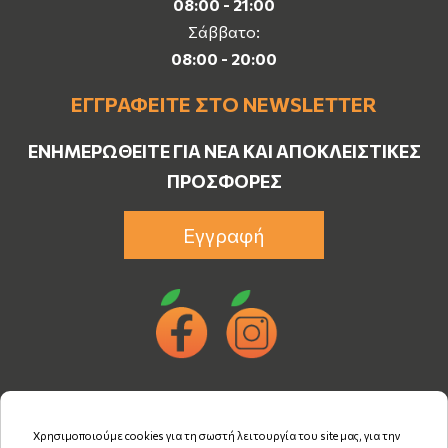
08:00 - 21:00
Σάββατο:
08:00 - 20:00
ΕΓΓΡΑΦΕΊΤΕ ΣΤΟ NEWSLETTER
ΕΝΗΜΕΡΩΘΕΊΤΕ ΓΙΑ ΝΈΑ ΚΑΙ ΑΠΟΚΛΕΙΣΤΙΚΈΣ
ΠΡΟΣΦΟΡΈΣ
Εγγραφή
Χρησιμοποιούμε cookies για τη σωστή λειτουργία του site μας, για την