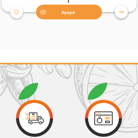
Αγορά