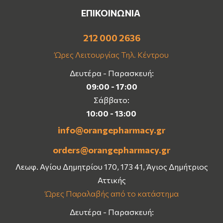
ΕΠΙΚΟΙΝΩΝΙΑ
212 000 2636
Ώρες Λειτουργίας Τηλ. Κέντρου
Δευτέρα - Παρασκευή:
09:00 - 17:00
Σάββατο:
10:00 - 13:00
info@orangepharmacy.gr
orders@orangepharmacy.gr
Λεωφ. Αγίου Δημητρίου 170, 173 41, Άγιος Δημήτριος
Αττικής
Ώρες Παραλαβής από το κατάστημα
Δευτέρα - Παρασκευή: