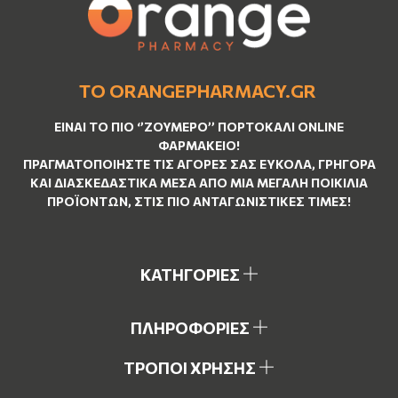
ΤΟ ORANGEPHARMACY.GR
ΕΊΝΑΙ ΤO ΠΙΟ ‘’
ΖΟΥΜΕΡΌ
’’ ΠΟΡΤΟΚΑΛΊ ΟNLINE
ΦΑΡΜΑΚΕΊΟ!
ΠΡΑΓΜΑΤΟΠΟΙΉΣΤΕ ΤΙΣ ΑΓΟΡΈΣ ΣΑΣ ΕΎΚΟΛΑ, ΓΡΉΓΟΡΑ
ΚΑΙ ΔΙΑΣΚΕΔΑΣΤΙΚΆ ΜΈΣΑ ΑΠΌ ΜΙΑ ΜΕΓΆΛΗ ΠΟΙΚΙΛΊΑ
ΠΡΟΪΌΝΤΩΝ, ΣΤΙΣ ΠΙΟ ΑΝΤΑΓΩΝΙΣΤΙΚΈΣ ΤΙΜΈΣ!
ΚΑΤΗΓΟΡΙΕΣ
ΠΛΗΡΟΦΟΡΙΕΣ
ΤΡΟΠΟΙ ΧΡΗΣΗΣ