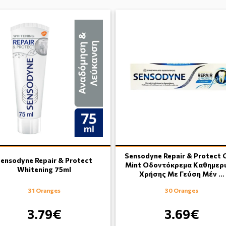
Sensodyne Repair & Protect 
ensodyne Repair & Protect
Mint Οδοντόκρεμα Kαθημερ
Whitening 75ml
Xρήσης Με Γεύση Μέν …
31 Oranges
30 Oranges
3.79€
3.69€