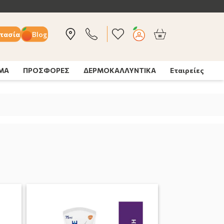
τασία
Blog
ΣΜΑ
ΠΡΟΣΦΟΡΕΣ
ΔΕΡΜΟΚΑΛΛΥΝΤΙΚΑ
Εταιρείες