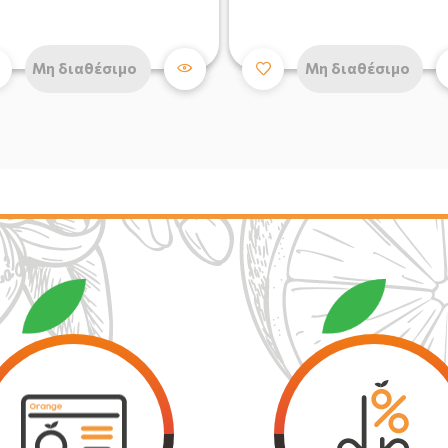
Μη διαθέσιμο
Μη διαθέσιμο