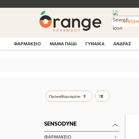
ΝΕΕΣ PROMO ΣΥΣΚΕΥΑΣΙΕΣ | Δε
Αναζήτ
ΦΑΡΜΑΚΕΙΟ
ΜΑΜΑ ΠΑΙΔΙ
ΓΥΝΑΙΚΑ
ΑΝΔΡΑΣ
SENSODYNE
ΦΑΡΜΑΚΕΙΟ