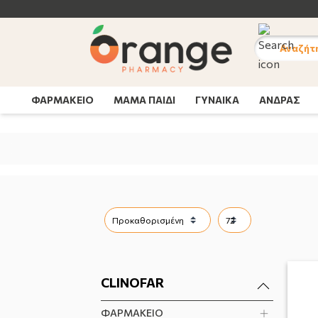
ΝΕΕΣ PROMO ΣΥΣΚΕΥΑΣΙΕΣ | Δε
Αναζήτ
ΦΑΡΜΑΚΕΙΟ
ΜΑΜΑ ΠΑΙΔΙ
ΓΥΝΑΙΚΑ
ΑΝΔΡΑΣ
CLINOFAR
ΦΑΡΜΑΚΕΙΟ