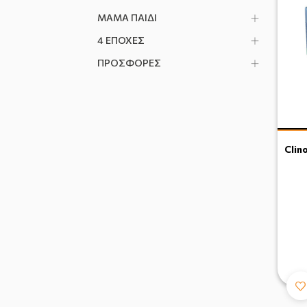
ΜΑΜΑ ΠΑΙΔΙ
4 ΕΠΟΧΕΣ
ΠΡΟΣΦΟΡΕΣ
Clin