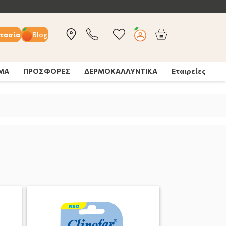
τασία
Blog
ΣΜΑ
ΠΡΟΣΦΟΡΕΣ
ΔΕΡΜΟΚΑΛΛΥΝΤΙΚΑ
Εταιρείες