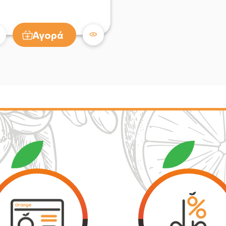
Αγορά