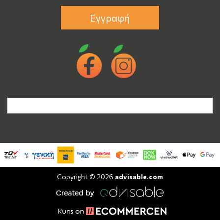
Εγγραφή
Copyright © 2026
advisable.com