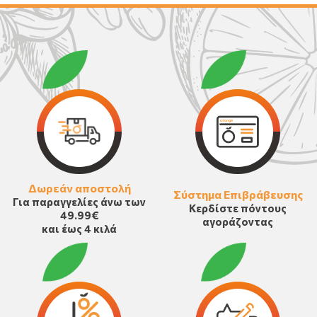
Δωρεάν αποστολή
Σύστημα Επιβράβευσης
Για παραγγελίες άνω των
Κερδίστε πόντους
49.99€
αγοράζοντας
και έως 4 κιλά