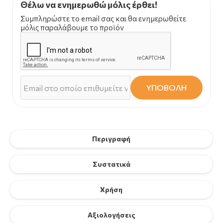
Θέλω να ενημερωθώ μόλις έρθει!
Συμπληρώστε το email σας και θα ενημερωθείτε
μόλις παραλάβουμε το προϊόν
ΥΠΟΒΟΛΗ
Περιγραφή
Συστατικά
Χρήση
Αξιολογήσεις