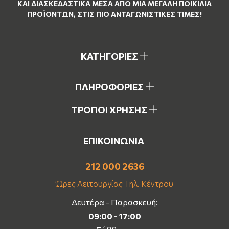
ΚΑΙ ΔΙΑΣΚΕΔΑΣΤΙΚΆ ΜΈΣΑ ΑΠΌ ΜΙΑ ΜΕΓΆΛΗ ΠΟΙΚΙΛΊΑ
ΠΡΟΪΌΝΤΩΝ, ΣΤΙΣ ΠΙΟ ΑΝΤΑΓΩΝΙΣΤΙΚΈΣ ΤΙΜΈΣ!
ΚΑΤΗΓΟΡΙΕΣ
ΠΛΗΡΟΦΟΡΙΕΣ
ΤΡΟΠΟΙ ΧΡΗΣΗΣ
ΕΠΙΚΟΙΝΩΝΙΑ
212 000 2636
Ώρες Λειτουργίας Τηλ. Κέντρου
Δευτέρα - Παρασκευή:
09:00 - 17:00