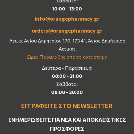
Σάββατο:
10:00 - 13:00
info@orangepharmacy.gr
orders@orangepharmacy.gr
Λεωφ. Αγίου Δημητρίου 170, 173 41, Άγιος Δημήτριος
Αττικής
Ώρες Παραλαβής από το κατάστημα
Δευτέρα - Παρασκευή:
08:00 - 21:00
Σάββατο:
08:00 - 20:00
ΕΓΓΡΑΦΕΊΤΕ ΣΤΟ NEWSLETTER
ΕΝΗΜΕΡΩΘΕΊΤΕ ΓΙΑ ΝΈΑ ΚΑΙ ΑΠΟΚΛΕΙΣΤΙΚΈΣ
ΠΡΟΣΦΟΡΈΣ