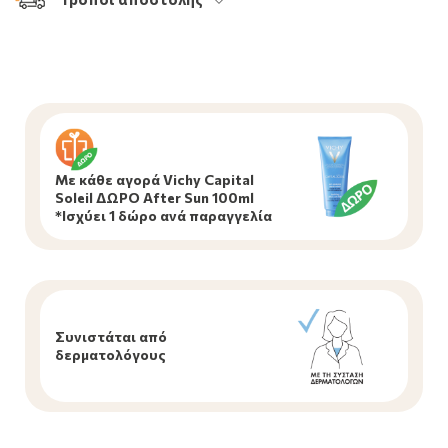
Με κάθε αγορά Vichy Capital
Soleil ΔΩΡΟ After Sun 100ml
*Ισχύει 1 δώρο ανά παραγγελία
Συνιστάται από
δερματολόγους