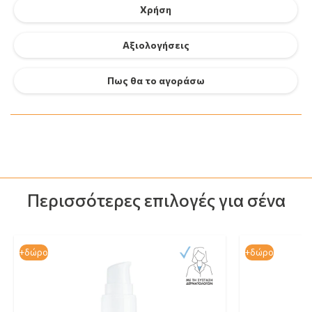
Χρήση
Αξιολογήσεις
Πως θα το αγοράσω
Περισσότερες επιλογές για σένα
+δώρο
+δώρο