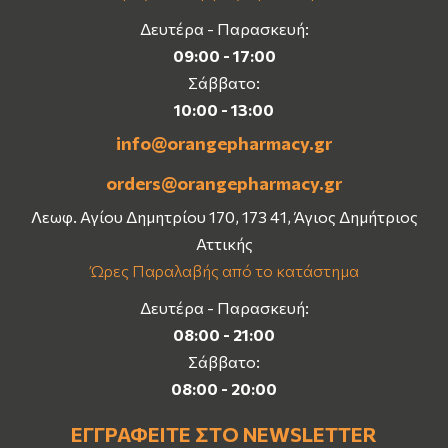
Δευτέρα - Παρασκευή:
09:00 - 17:00
Σάββατο:
10:00 - 13:00
info@orangepharmacy.gr
orders@orangepharmacy.gr
Λεωφ. Αγίου Δημητρίου 170, 173 41, Άγιος Δημήτριος
Αττικής
Ώρες Παραλαβής από το κατάστημα
Δευτέρα - Παρασκευή:
08:00 - 21:00
Σάββατο:
08:00 - 20:00
ΕΓΓΡΑΦΕΊΤΕ ΣΤΟ NEWSLETTER