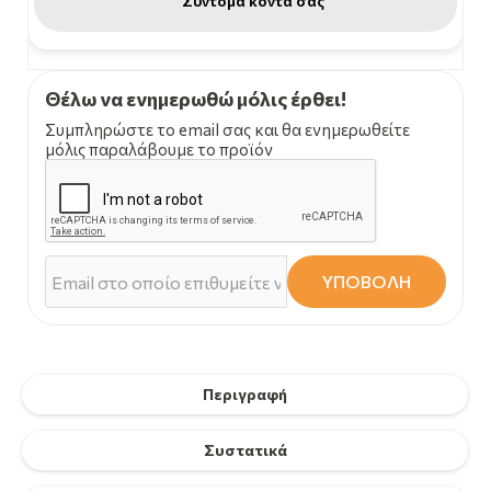
Σύντομα κοντά σας
Θέλω να ενημερωθώ μόλις έρθει!
Συμπληρώστε το email σας και θα ενημερωθείτε
μόλις παραλάβουμε το προϊόν
ΥΠΟΒΟΛΗ
Περιγραφή
Συστατικά