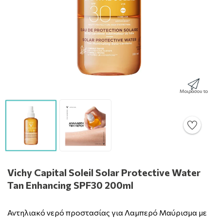
Μοιράσου το
Vichy Capital Soleil Solar Protective Water
Tan Enhancing SPF30 200ml
Αντηλιακό νερό προστασίας για Λαμπερό Μαύρισμα με