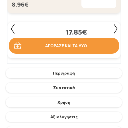
8.96€
17.85€
ΑΓΟΡΑΣΕ ΚΑΙ ΤΑ ΔΥΟ
Περιγραφή
Συστατικά
Χρήση
Αξιολογήσεις