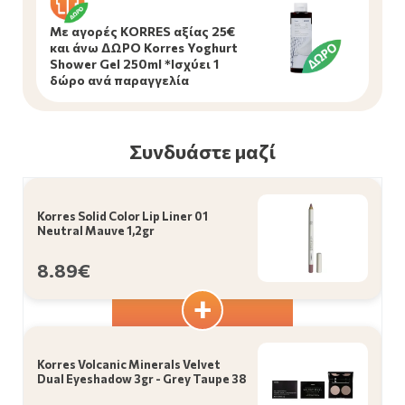
Με αγορές KORRES αξίας 25€
και άνω ΔΩΡΟ Korres Yoghurt
Shower Gel 250ml *Ισχύει 1
δώρο ανά παραγγελία
Συνδυάστε μαζί
Korres Solid Color Lip Liner 01
Neutral Mauve 1,2gr
8.89€
Korres Volcanic Minerals Velvet
Dual Eyeshadow 3gr - Grey Taupe 38