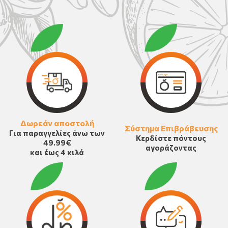
Δωρεάν αποστολή
Σύστημα Επιβράβευσης
Για παραγγελίες άνω των
Κερδίστε πόντους
49.99€
αγοράζοντας
και έως 4 κιλά