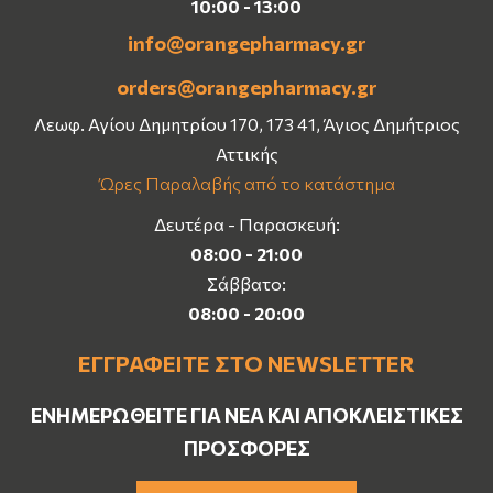
10:00 - 13:00
info@orangepharmacy.gr
orders@orangepharmacy.gr
Λεωφ. Αγίου Δημητρίου 170, 173 41, Άγιος Δημήτριος
Αττικής
Ώρες Παραλαβής από το κατάστημα
Δευτέρα - Παρασκευή:
08:00 - 21:00
Σάββατο:
08:00 - 20:00
ΕΓΓΡΑΦΕΊΤΕ ΣΤΟ NEWSLETTER
ΕΝΗΜΕΡΩΘΕΊΤΕ ΓΙΑ ΝΈΑ ΚΑΙ ΑΠΟΚΛΕΙΣΤΙΚΈΣ
ΠΡΟΣΦΟΡΈΣ