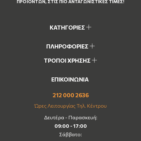
ΠΡΟΪΌΝΤΩΝ, ΣΤΙΣ ΠΙΟ ΑΝΤΑΓΩΝΙΣΤΙΚΈΣ ΤΙΜΈΣ!
ΚΑΤΗΓΟΡΙΕΣ
ΠΛΗΡΟΦΟΡΙΕΣ
ΤΡΟΠΟΙ ΧΡΗΣΗΣ
ΕΠΙΚΟΙΝΩΝΙΑ
212 000 2636
Ώρες Λειτουργίας Τηλ. Κέντρου
Δευτέρα - Παρασκευή:
09:00 - 17:00
Σάββατο: