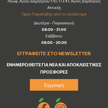
Λεωφ. Αγίου Δημητρίου 170, 173 41, Άγιος Δημήτριος
Αττικής
Ώρες Παραλαβής από το κατάστημα
Δευτέρα - Παρασκευή:
08:00 - 21:00
Σάββατο:
08:00 - 20:00
ΕΓΓΡΑΦΕΊΤΕ ΣΤΟ NEWSLETTER
ΕΝΗΜΕΡΩΘΕΊΤΕ ΓΙΑ ΝΈΑ ΚΑΙ ΑΠΟΚΛΕΙΣΤΙΚΈΣ
ΠΡΟΣΦΟΡΈΣ
Εγγραφή