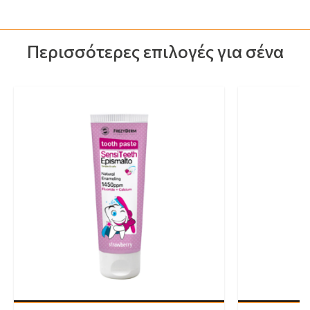
Περισσότερες επιλογές για σένα