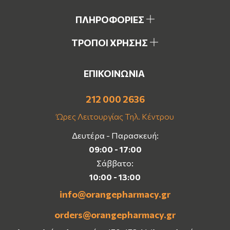
ΠΛΗΡΟΦΟΡΙΕΣ
ΤΡΟΠΟΙ ΧΡΗΣΗΣ
ΕΠΙΚΟΙΝΩΝΙΑ
212 000 2636
Ώρες Λειτουργίας Τηλ. Κέντρου
Δευτέρα - Παρασκευή:
09:00 - 17:00
Σάββατο:
10:00 - 13:00
info@orangepharmacy.gr
orders@orangepharmacy.gr