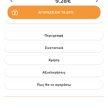
9.28€
ΑΓΟΡΑΣΕ ΚΑΙ ΤΑ ΔΥΟ
Περιγραφή
Συστατικά
Χρήση
Αξιολογήσεις
Πως θα το αγοράσω