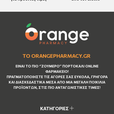
ΤΟ ORANGEPHARMACY.GR
ΕΊΝΑΙ ΤO ΠΙΟ ‘’
ΖΟΥΜΕΡΌ
’’ ΠΟΡΤΟΚΑΛΊ ΟNLINE
ΦΑΡΜΑΚΕΊΟ!
ΠΡΑΓΜΑΤΟΠΟΙΉΣΤΕ ΤΙΣ ΑΓΟΡΈΣ ΣΑΣ ΕΎΚΟΛΑ, ΓΡΉΓΟΡΑ
ΚΑΙ ΔΙΑΣΚΕΔΑΣΤΙΚΆ ΜΈΣΑ ΑΠΌ ΜΙΑ ΜΕΓΆΛΗ ΠΟΙΚΙΛΊΑ
ΠΡΟΪΌΝΤΩΝ, ΣΤΙΣ ΠΙΟ ΑΝΤΑΓΩΝΙΣΤΙΚΈΣ ΤΙΜΈΣ!
ΚΑΤΗΓΟΡΙΕΣ