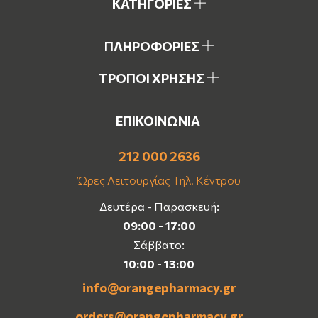
ΚΑΤΗΓΟΡΙΕΣ
ΠΛΗΡΟΦΟΡΙΕΣ
ΤΡΟΠΟΙ ΧΡΗΣΗΣ
ΕΠΙΚΟΙΝΩΝΙΑ
212 000 2636
Ώρες Λειτουργίας Τηλ. Κέντρου
Δευτέρα - Παρασκευή:
09:00 - 17:00
Σάββατο:
10:00 - 13:00
info@orangepharmacy.gr
orders@orangepharmacy.gr