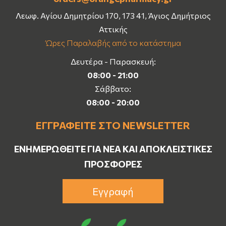
Λεωφ. Αγίου Δημητρίου 170, 173 41, Άγιος Δημήτριος
Αττικής
Ώρες Παραλαβής από το κατάστημα
Δευτέρα - Παρασκευή:
08:00 - 21:00
Σάββατο:
08:00 - 20:00
ΕΓΓΡΑΦΕΊΤΕ ΣΤΟ NEWSLETTER
ΕΝΗΜΕΡΩΘΕΊΤΕ ΓΙΑ ΝΈΑ ΚΑΙ ΑΠΟΚΛΕΙΣΤΙΚΈΣ
ΠΡΟΣΦΟΡΈΣ
Εγγραφή