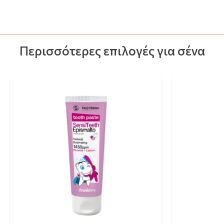
Περισσότερες επιλογές για σένα