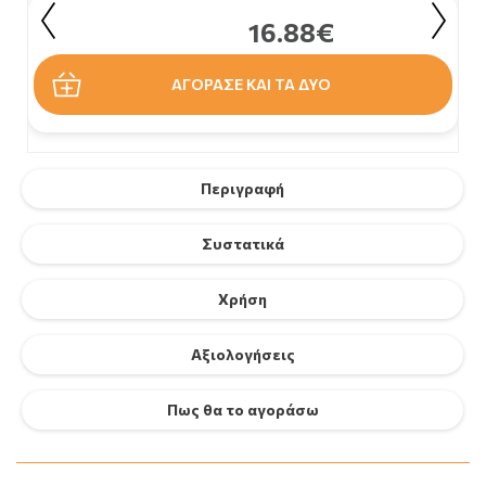
16.88€
ΑΓΟΡΑΣΕ ΚΑΙ ΤΑ ΔΥΟ
Περιγραφή
Συστατικά
Χρήση
Αξιολογήσεις
Πως θα το αγοράσω