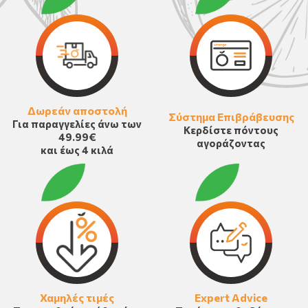
Δωρεάν αποστολή
Σύστημα Επιβράβευσης
Για παραγγελίες άνω των
Κερδίστε πόντους
49.99€
αγοράζοντας
και έως 4 κιλά
Χαμηλές τιμές
Expert Advice