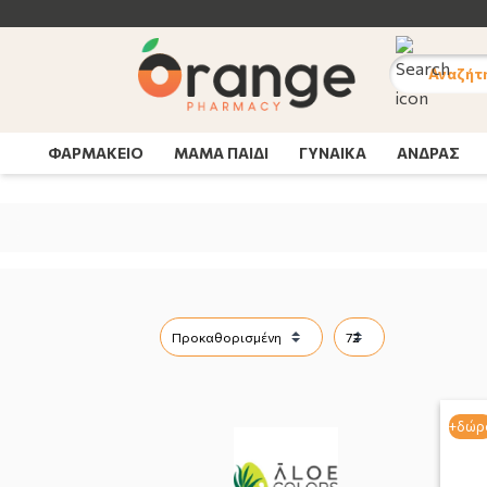
Αναζήτ
ΦΑΡΜΑΚΕΙΟ
ΜΑΜΑ ΠΑΙΔΙ
ΓΥΝΑΙΚΑ
ΑΝΔΡΑΣ
+δώρ