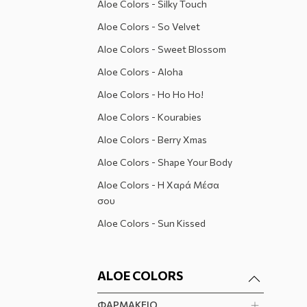
Aloe Colors - Silky Touch
Aloe Colors - So Velvet
Aloe Colors - Sweet Blossom
Aloe Colors - Aloha
Aloe Colors - Ho Ho Ho!
Aloe Colors - Kourabies
Aloe Colors - Berry Xmas
Aloe Colors - Shape Your Body
Aloe Colors - Η Χαρά Μέσα
σου
Aloe Colors - Sun Kissed
ALOE COLORS
ΦΑΡΜΑΚΕΙΟ