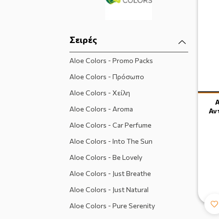
Σειρές
Aloe Colors - Promo Packs
Aloe Colors - Πρόσωπο
Aloe Colors - Χείλη
A
Aloe Colors - Aroma
Αν
Aloe Colors - Car Perfume
Aloe Colors - Into The Sun
Aloe Colors - Be Lovely
Aloe Colors - Just Breathe
Aloe Colors - Just Natural
Aloe Colors - Pure Serenity