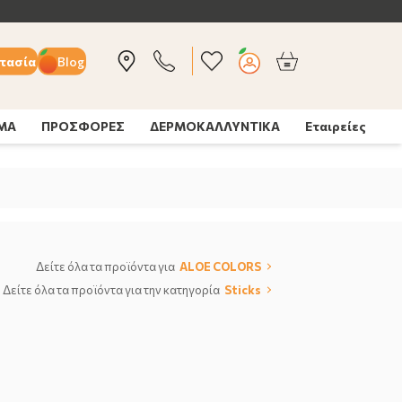
τασία
Blog
ΣΜΑ
ΠΡΟΣΦΟΡΕΣ
ΔΕΡΜΟΚΑΛΛΥΝΤΙΚΑ
Εταιρείες
Δείτε όλα τα προϊόντα για
ALOE COLORS
Δείτε όλα τα προϊόντα για την κατηγορία
Sticks