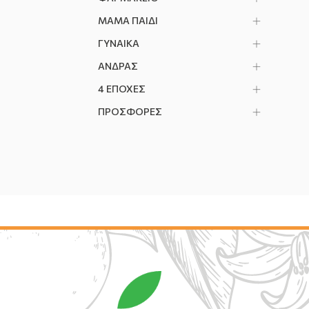
ΜΑΜΑ ΠΑΙΔΙ
ΓΥΝΑΙΚΑ
ΑΝΔΡΑΣ
4 ΕΠΟΧΕΣ
ΠΡΟΣΦΟΡΕΣ