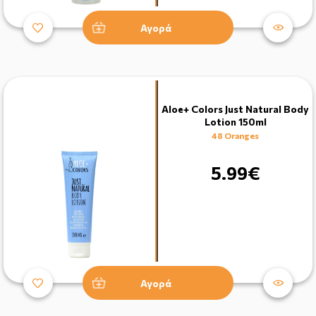
Αγορά
Aloe+ Colors Just Natural Body
Lotion 150ml
48 Oranges
5.99€
Αγορά