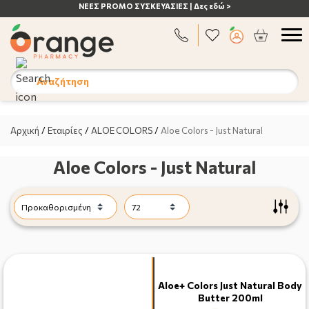
ΝΕΕΣ PROMO ΣΥΣΚΕΥΑΣΙΕΣ | Δες εδώ >
Αναζήτηση
Αρχική
/
Εταιρίες
/
ALOE COLORS
/
Aloe Colors - Just Natural
Aloe Colors - Just Natural
Aloe+ Colors Just Natural Body
Butter 200ml