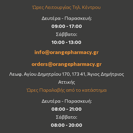
Ώρες Λειτουργίας Τηλ. Κέντρου
Δευτέρα - Παρασκευή:
09:00 - 17:00
Σάββατο:
10:00 - 13:00
info@orangepharmacy.gr
orders@orangepharmacy.gr
Λεωφ. Αγίου Δημητρίου 170, 173 41, Άγιος Δημήτριος
Αττικής
Ώρες Παραλαβής από το κατάστημα
Δευτέρα - Παρασκευή:
08:00 - 21:00
Σάββατο:
08:00 - 20:00