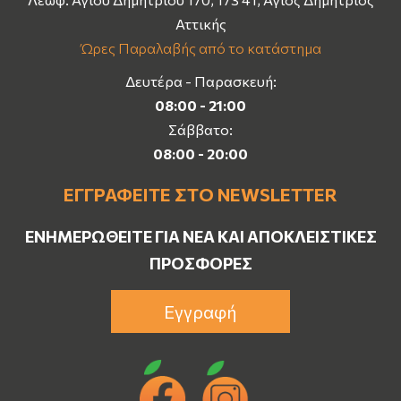
Αττικής
Ώρες Παραλαβής από το κατάστημα
Δευτέρα - Παρασκευή:
08:00 - 21:00
Σάββατο:
08:00 - 20:00
ΕΓΓΡΑΦΕΊΤΕ ΣΤΟ NEWSLETTER
ΕΝΗΜΕΡΩΘΕΊΤΕ ΓΙΑ ΝΈΑ ΚΑΙ ΑΠΟΚΛΕΙΣΤΙΚΈΣ
ΠΡΟΣΦΟΡΈΣ
Εγγραφή