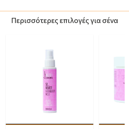
Περισσότερες επιλογές για σένα