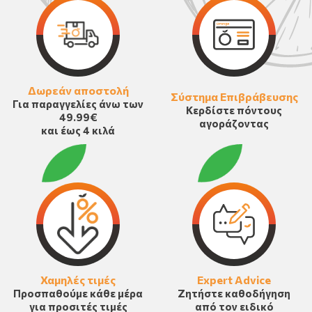
Δωρεάν αποστολή
Σύστημα Επιβράβευσης
Για παραγγελίες άνω των
Κερδίστε πόντους
49.99€
αγοράζοντας
και έως 4 κιλά
Χαμηλές τιμές
Expert Advice
Προσπαθούμε κάθε μέρα
Ζητήστε καθοδήγηση
για προσιτές τιμές
από τον ειδικό