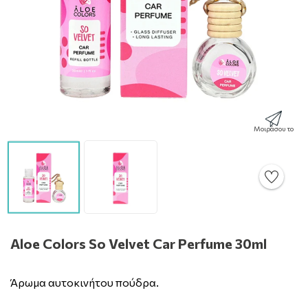
Μοιράσου το
Aloe Colors So Velvet Car Perfume 30ml
Άρωμα αυτοκινήτου πούδρα.