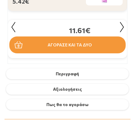
5.42€
11.61€
ΑΓΟΡΑΣΕ ΚΑΙ ΤΑ ΔΥΟ
Περιγραφή
Αξιολογήσεις
Πως θα το αγοράσω