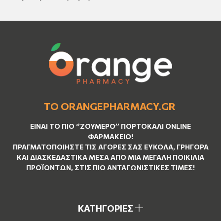
ΤΟ ORANGEPHARMACY.GR
ΕΊΝΑΙ ΤO ΠΙΟ ‘’
ΖΟΥΜΕΡΌ
’’ ΠΟΡΤΟΚΑΛΊ ΟNLINE
ΦΑΡΜΑΚΕΊΟ!
ΠΡΑΓΜΑΤΟΠΟΙΉΣΤΕ ΤΙΣ ΑΓΟΡΈΣ ΣΑΣ ΕΎΚΟΛΑ, ΓΡΉΓΟΡΑ
ΚΑΙ ΔΙΑΣΚΕΔΑΣΤΙΚΆ ΜΈΣΑ ΑΠΌ ΜΙΑ ΜΕΓΆΛΗ ΠΟΙΚΙΛΊΑ
ΠΡΟΪΌΝΤΩΝ, ΣΤΙΣ ΠΙΟ ΑΝΤΑΓΩΝΙΣΤΙΚΈΣ ΤΙΜΈΣ!
ΚΑΤΗΓΟΡΙΕΣ