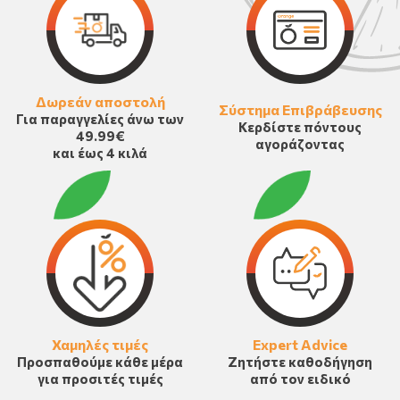
Δωρεάν αποστολή
Σύστημα Επιβράβευσης
Για παραγγελίες άνω των
Κερδίστε πόντους
49.99€
αγοράζοντας
και έως 4 κιλά
Χαμηλές τιμές
Expert Advice
Προσπαθούμε κάθε μέρα
Ζητήστε καθοδήγηση
για προσιτές τιμές
από τον ειδικό