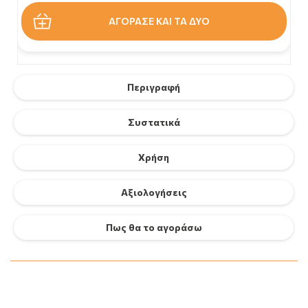
ΑΓΟΡΑΣΕ ΚΑΙ ΤΑ ΔΥΟ
Περιγραφή
Συστατικά
Χρήση
Αξιολογήσεις
Πως θα το αγοράσω