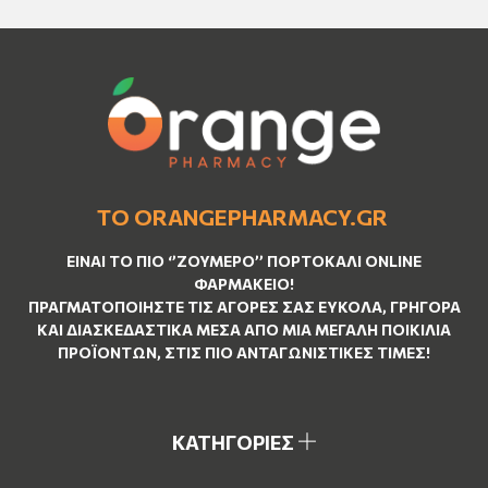
ΤΟ ORANGEPHARMACY.GR
ΕΊΝΑΙ ΤO ΠΙΟ ‘’
ΖΟΥΜΕΡΌ
’’ ΠΟΡΤΟΚΑΛΊ ΟNLINE
ΦΑΡΜΑΚΕΊΟ!
ΠΡΑΓΜΑΤΟΠΟΙΉΣΤΕ ΤΙΣ ΑΓΟΡΈΣ ΣΑΣ ΕΎΚΟΛΑ, ΓΡΉΓΟΡΑ
ΚΑΙ ΔΙΑΣΚΕΔΑΣΤΙΚΆ ΜΈΣΑ ΑΠΌ ΜΙΑ ΜΕΓΆΛΗ ΠΟΙΚΙΛΊΑ
ΠΡΟΪΌΝΤΩΝ, ΣΤΙΣ ΠΙΟ ΑΝΤΑΓΩΝΙΣΤΙΚΈΣ ΤΙΜΈΣ!
ΚΑΤΗΓΟΡΙΕΣ