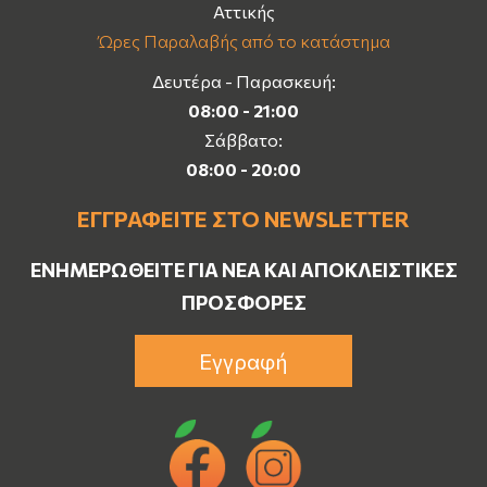
Αττικής
Ώρες Παραλαβής από το κατάστημα
Δευτέρα - Παρασκευή:
08:00 - 21:00
Σάββατο:
08:00 - 20:00
ΕΓΓΡΑΦΕΊΤΕ ΣΤΟ NEWSLETTER
ΕΝΗΜΕΡΩΘΕΊΤΕ ΓΙΑ ΝΈΑ ΚΑΙ ΑΠΟΚΛΕΙΣΤΙΚΈΣ
ΠΡΟΣΦΟΡΈΣ
Εγγραφή