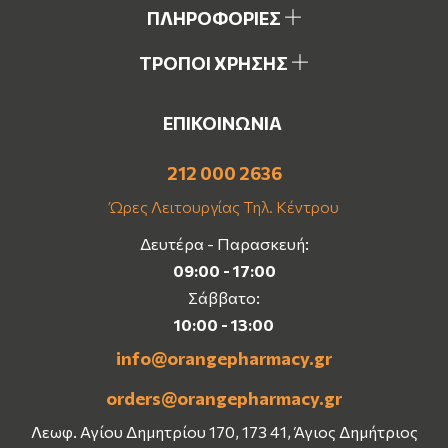
ΠΛΗΡΟΦΟΡΙΕΣ
ΤΡΟΠΟΙ ΧΡΗΣΗΣ
ΕΠΙΚΟΙΝΩΝΙΑ
212 000 2636
Ώρες Λειτουργίας Τηλ. Κέντρου
Δευτέρα - Παρασκευή:
09:00 - 17:00
Σάββατο:
10:00 - 13:00
info@orangepharmacy.gr
orders@orangepharmacy.gr
Λεωφ. Αγίου Δημητρίου 170, 173 41, Άγιος Δημήτριος