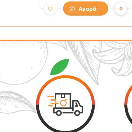
Αγορά