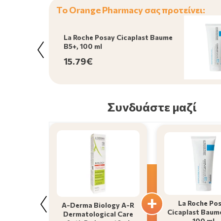
Το Orange Pharmacy σας προτείνει:
La Roche Posay Cicaplast Baume
B5+, 100 ml
15.79€
Συνδυάστε μαζί
La Roche Po
A-Derma Biology A-R
Cicaplast Baum
Dermatological Care
100 ml