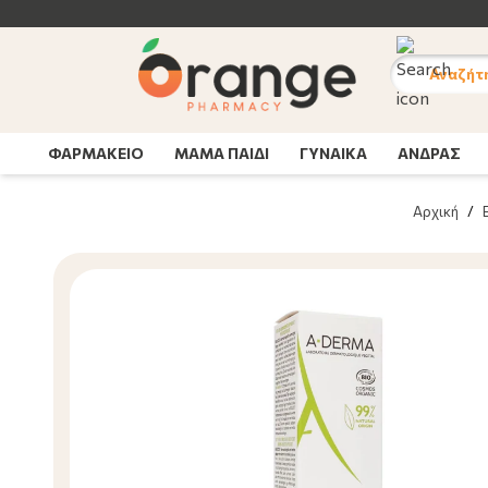
ΝΕΕΣ PROMO ΣΥΣ
Αναζήτ
ΦΑΡΜΑΚΕΙΟ
ΜΑΜΑ ΠΑΙΔΙ
ΓΥΝΑΙΚΑ
ΑΝΔΡΑΣ
Αρχική
/