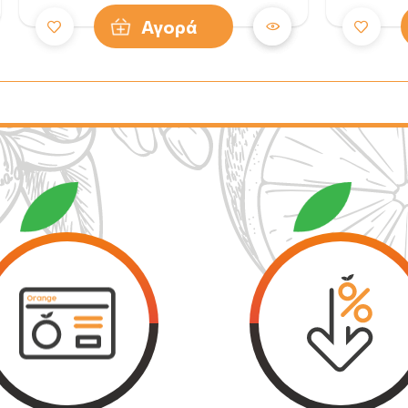
Αγορά