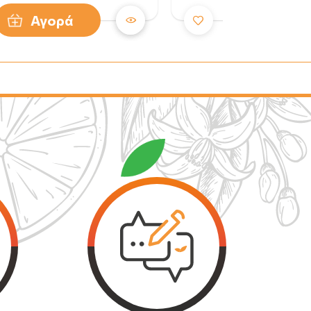
Αγορά
Αγορά