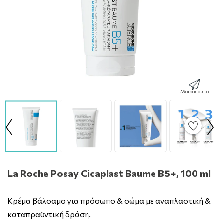
Μοιράσου το
La Roche Posay Cicaplast Baume B5+, 100 ml
Κρέμα βάλσαμο για πρόσωπο & σώμα με αναπλαστική &
καταπραϋντική δράση.