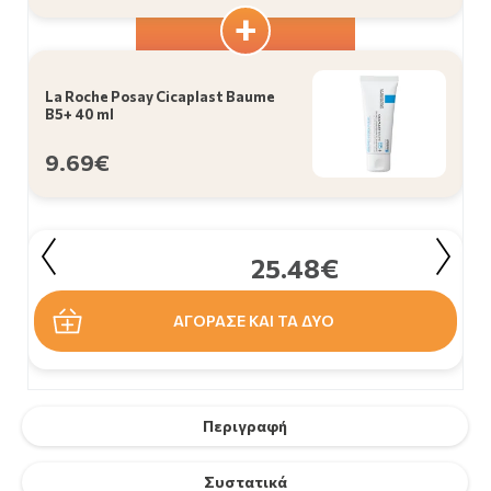
La Roche Posay Cicaplast Baume
B5+ 40 ml
9.69€
25.48€
ΑΓΟΡΑΣΕ ΚΑΙ ΤΑ ΔΥΟ
Περιγραφή
Συστατικά