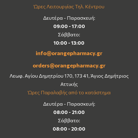
Ώρες Λειτουργίας Τηλ. Κέντρου
Δευτέρα - Παρασκευή:
09:00 - 17:00
Σάββατο:
10:00 - 13:00
info@orangepharmacy.gr
orders@orangepharmacy.gr
Λεωφ. Αγίου Δημητρίου 170, 173 41, Άγιος Δημήτριος
Αττικής
Ώρες Παραλαβής από το κατάστημα
Δευτέρα - Παρασκευή:
08:00 - 21:00
Σάββατο:
08:00 - 20:00