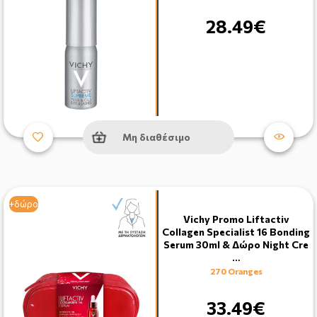
28.49€
Μη διαθέσιμο
+δώρο
Vichy Promo Liftactiv
Collagen Specialist 16 Bonding
Serum 30ml & Δώρο Night Cre
…
270 Oranges
33.49€