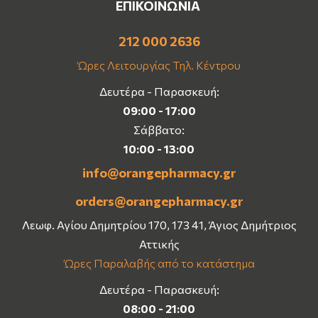
ΕΠΙΚΟΙΝΩΝΙΑ
212 000 2636
Ώρες Λειτουργίας Τηλ. Κέντρου
Δευτέρα - Παρασκευή:
09:00 - 17:00
Σάββατο:
10:00 - 13:00
info@orangepharmacy.gr
orders@orangepharmacy.gr
Λεωφ. Αγίου Δημητρίου 170, 173 41, Άγιος Δημήτριος
Αττικής
Ώρες Παραλαβής από το κατάστημα
Δευτέρα - Παρασκευή:
08:00 - 21:00