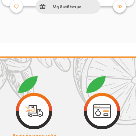
Μη διαθέσιμο
Δωρεάν αποστολή