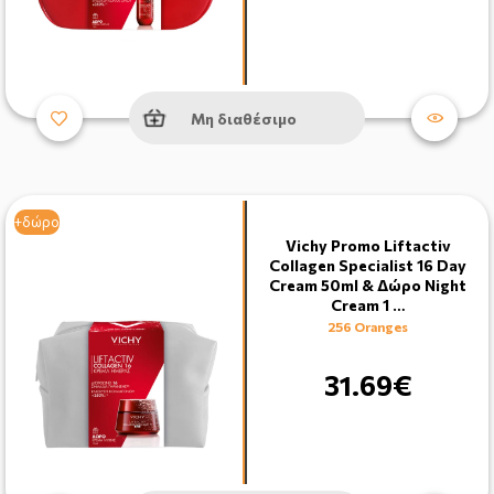
Μη διαθέσιμο
+δώρο
Vichy Promo Liftactiv
Collagen Specialist 16 Day
Cream 50ml & Δώρο Night
Cream 1 …
256 Oranges
31.69€