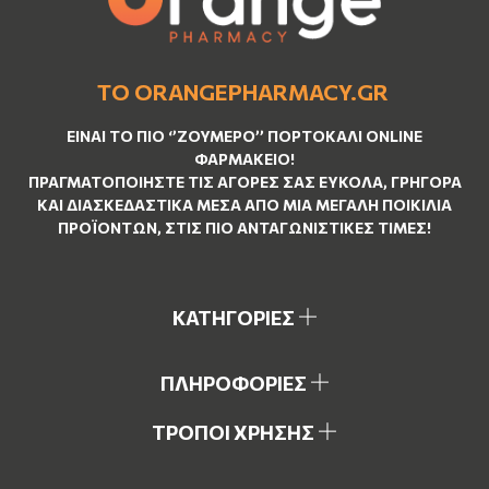
ΤΟ ORANGEPHARMACY.GR
ΕΊΝΑΙ ΤO ΠΙΟ ‘’
ΖΟΥΜΕΡΌ
’’ ΠΟΡΤΟΚΑΛΊ ΟNLINE
ΦΑΡΜΑΚΕΊΟ!
ΠΡΑΓΜΑΤΟΠΟΙΉΣΤΕ ΤΙΣ ΑΓΟΡΈΣ ΣΑΣ ΕΎΚΟΛΑ, ΓΡΉΓΟΡΑ
ΚΑΙ ΔΙΑΣΚΕΔΑΣΤΙΚΆ ΜΈΣΑ ΑΠΌ ΜΙΑ ΜΕΓΆΛΗ ΠΟΙΚΙΛΊΑ
ΠΡΟΪΌΝΤΩΝ, ΣΤΙΣ ΠΙΟ ΑΝΤΑΓΩΝΙΣΤΙΚΈΣ ΤΙΜΈΣ!
ΚΑΤΗΓΟΡΙΕΣ
ΠΛΗΡΟΦΟΡΙΕΣ
ΤΡΟΠΟΙ ΧΡΗΣΗΣ