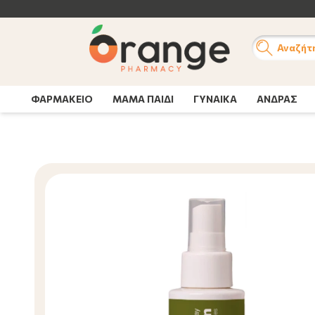
Αναζήτ
ΦΑΡΜΑΚΕΙΟ
ΜΑΜΑ ΠΑΙΔΙ
ΓΥΝΑΙΚΑ
ΑΝΔΡΑΣ