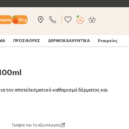
τασία
Blog
ΣΜΑ
ΠΡΟΣΦΟΡΕΣ
ΔΕΡΜΟΚΑΛΛΥΝΤΙΚΑ
Εταιρείες
 100ml
ια τον αποτελεσματικό καθαρισμό δέρματος και
Γράψτε την 1η αξιολόγηση