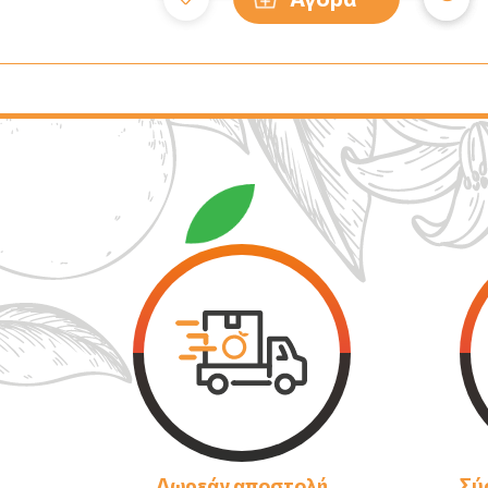
Δωρεάν αποστολή
Σύ