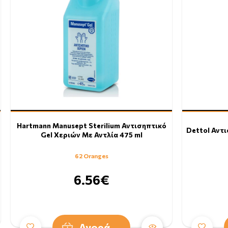
Hartmann Manusept Sterilium Αντισηπτικό
Dettol Αντι
Gel Χεριών Με Αντλία 475 ml
62 Oranges
6.56€
Αγορά