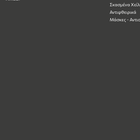
Σκασμένα Χείλ
Αντιφθειρικά
Μάσκες - Αντι