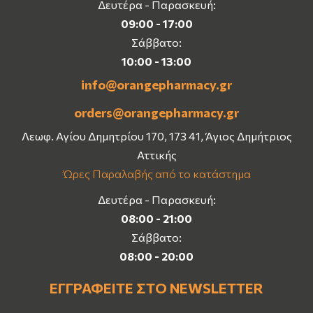
Δευτέρα - Παρασκευή:
09:00 - 17:00
Σάββατο:
10:00 - 13:00
info@orangepharmacy.gr
orders@orangepharmacy.gr
Λεωφ. Αγίου Δημητρίου 170, 173 41, Άγιος Δημήτριος
Αττικής
Ώρες Παραλαβής από το κατάστημα
Δευτέρα - Παρασκευή:
08:00 - 21:00
Σάββατο:
08:00 - 20:00
ΕΓΓΡΑΦΕΊΤΕ ΣΤΟ NEWSLETTER