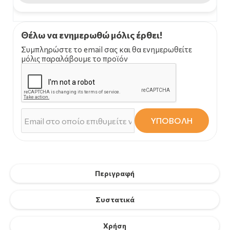
Θέλω να ενημερωθώ μόλις έρθει!
Συμπληρώστε το email σας και θα ενημερωθείτε
μόλις παραλάβουμε το προϊόν
ΥΠΟΒΟΛΗ
Περιγραφή
Συστατικά
Χρήση