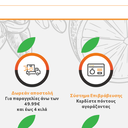
Δωρεάν αποστολή
Σύστημα Επιβράβευσης
Για παραγγελίες άνω των
Κερδίστε πόντους
49.99€
αγοράζοντας
και έως 4 κιλά