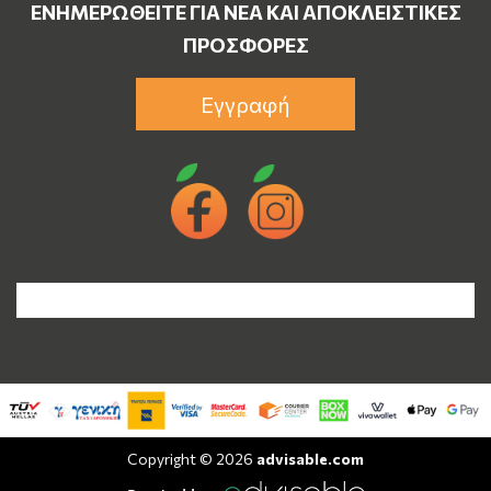
ΕΝΗΜΕΡΩΘΕΊΤΕ ΓΙΑ ΝΈΑ ΚΑΙ ΑΠΟΚΛΕΙΣΤΙΚΈΣ
ΠΡΟΣΦΟΡΈΣ
Εγγραφή
Copyright © 2026
advisable.com