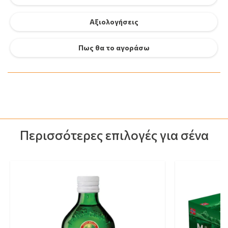
Αξιολογήσεις
Πως θα το αγοράσω
Περισσότερες επιλογές για σένα