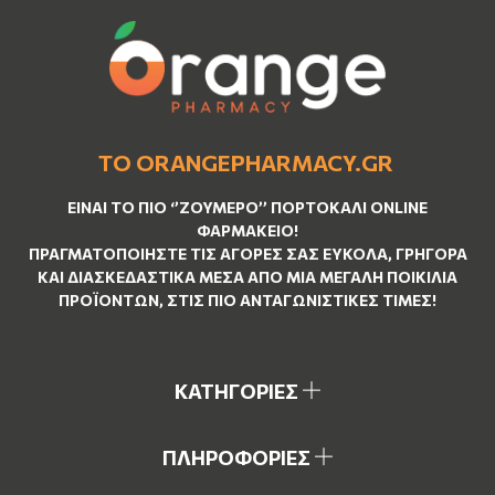
ΤΟ ORANGEPHARMACY.GR
ΕΊΝΑΙ ΤO ΠΙΟ ‘’
ΖΟΥΜΕΡΌ
’’ ΠΟΡΤΟΚΑΛΊ ΟNLINE
ΦΑΡΜΑΚΕΊΟ!
ΠΡΑΓΜΑΤΟΠΟΙΉΣΤΕ ΤΙΣ ΑΓΟΡΈΣ ΣΑΣ ΕΎΚΟΛΑ, ΓΡΉΓΟΡΑ
ΚΑΙ ΔΙΑΣΚΕΔΑΣΤΙΚΆ ΜΈΣΑ ΑΠΌ ΜΙΑ ΜΕΓΆΛΗ ΠΟΙΚΙΛΊΑ
ΠΡΟΪΌΝΤΩΝ, ΣΤΙΣ ΠΙΟ ΑΝΤΑΓΩΝΙΣΤΙΚΈΣ ΤΙΜΈΣ!
ΚΑΤΗΓΟΡΙΕΣ
ΠΛΗΡΟΦΟΡΙΕΣ