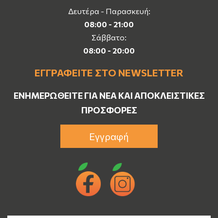
Δευτέρα - Παρασκευή:
08:00 - 21:00
Σάββατο:
08:00 - 20:00
ΕΓΓΡΑΦΕΊΤΕ ΣΤΟ NEWSLETTER
ΕΝΗΜΕΡΩΘΕΊΤΕ ΓΙΑ ΝΈΑ ΚΑΙ ΑΠΟΚΛΕΙΣΤΙΚΈΣ
ΠΡΟΣΦΟΡΈΣ
Εγγραφή