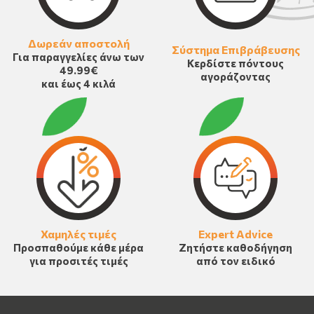
Δωρεάν αποστολή
Σύστημα Επιβράβευσης
Για παραγγελίες άνω των
Κερδίστε πόντους
49.99€
αγοράζοντας
και έως 4 κιλά
Χαμηλές τιμές
Expert Advice
Προσπαθούμε κάθε μέρα
Ζητήστε καθοδήγηση
για προσιτές τιμές
από τον ειδικό