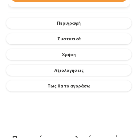
Περιγραφή
Συστατικά
Χρήση
Αξιολογήσεις
Πως θα το αγοράσω