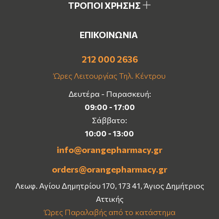
ΤΡΟΠΟΙ ΧΡΗΣΗΣ
ΕΠΙΚΟΙΝΩΝΙΑ
212 000 2636
Ώρες Λειτουργίας Τηλ. Κέντρου
Δευτέρα - Παρασκευή:
09:00 - 17:00
Σάββατο:
10:00 - 13:00
info@orangepharmacy.gr
orders@orangepharmacy.gr
Λεωφ. Αγίου Δημητρίου 170, 173 41, Άγιος Δημήτριος
Αττικής
Ώρες Παραλαβής από το κατάστημα