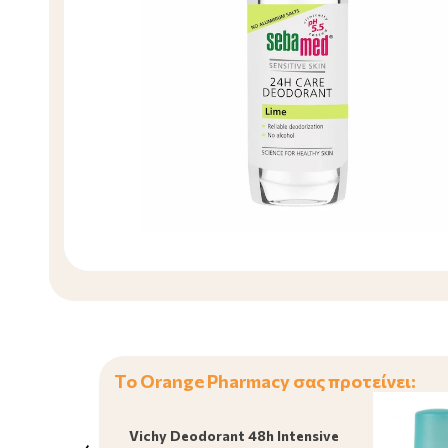
Το Orange Pharmacy σας προτείνει:
Vichy Deodorant 48h Intensive