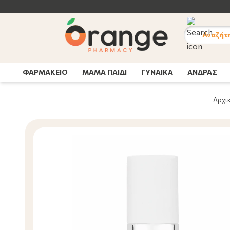
Αναζήτ
ΦΑΡΜΑΚΕΙΟ
ΜΑΜΑ ΠΑΙΔΙ
ΓΥΝΑΙΚΑ
ΑΝΔΡΑΣ
Αρχι