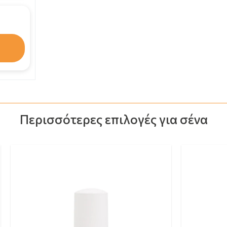
14.68€
ΑΓΟΡΑΣΕ ΚΑΙ ΤΑ ΔΥΟ
Περισσότερες επιλογές για σένα