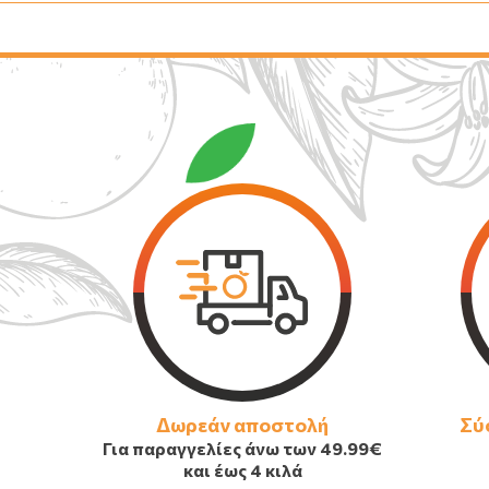
Δωρεάν αποστολή
Σύ
Για παραγγελίες άνω των
49.99€
και έως 4 κιλά