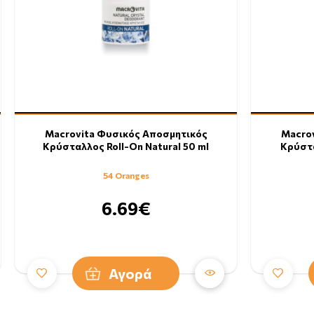
Macrovita Φυσικός Αποσμητικός
Macro
Κρύσταλλος Roll-On Natural 50 ml
Κρύστα
54 Oranges
6.69€
Αγορά