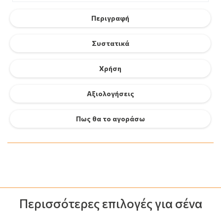
Περιγραφή
Συστατικά
Χρήση
Αξιολογήσεις
Πως θα το αγοράσω
Περισσότερες επιλογές για σένα