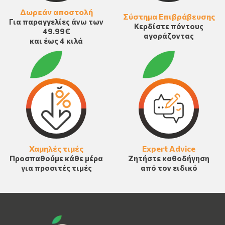
Δωρεάν αποστολή
Σύστημα Επιβράβευσης
Για παραγγελίες άνω των
Κερδίστε πόντους
49.99€
αγοράζοντας
και έως 4 κιλά
Χαμηλές τιμές
Expert Advice
Προσπαθούμε κάθε μέρα
Ζητήστε καθοδήγηση
για προσιτές τιμές
από τον ειδικό