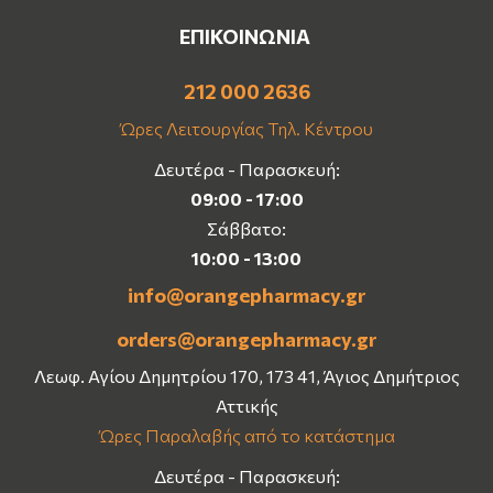
ΕΠΙΚΟΙΝΩΝΙΑ
212 000 2636
Ώρες Λειτουργίας Τηλ. Κέντρου
Δευτέρα - Παρασκευή:
09:00 - 17:00
Σάββατο:
10:00 - 13:00
info@orangepharmacy.gr
orders@orangepharmacy.gr
Λεωφ. Αγίου Δημητρίου 170, 173 41, Άγιος Δημήτριος
Αττικής
Ώρες Παραλαβής από το κατάστημα
Δευτέρα - Παρασκευή: