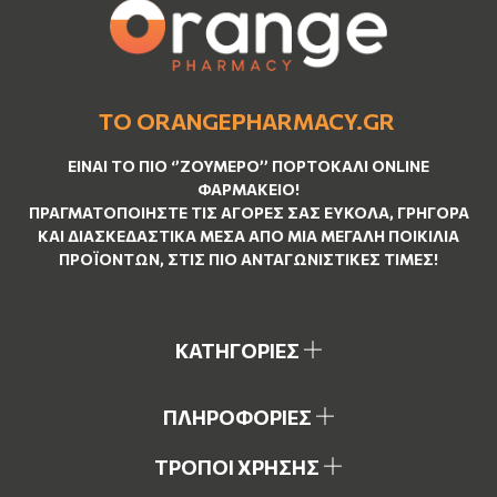
ΤΟ ORANGEPHARMACY.GR
ΕΊΝΑΙ ΤO ΠΙΟ ‘’
ΖΟΥΜΕΡΌ
’’ ΠΟΡΤΟΚΑΛΊ ΟNLINE
ΦΑΡΜΑΚΕΊΟ!
ΠΡΑΓΜΑΤΟΠΟΙΉΣΤΕ ΤΙΣ ΑΓΟΡΈΣ ΣΑΣ ΕΎΚΟΛΑ, ΓΡΉΓΟΡΑ
ΚΑΙ ΔΙΑΣΚΕΔΑΣΤΙΚΆ ΜΈΣΑ ΑΠΌ ΜΙΑ ΜΕΓΆΛΗ ΠΟΙΚΙΛΊΑ
ΠΡΟΪΌΝΤΩΝ, ΣΤΙΣ ΠΙΟ ΑΝΤΑΓΩΝΙΣΤΙΚΈΣ ΤΙΜΈΣ!
ΚΑΤΗΓΟΡΙΕΣ
ΠΛΗΡΟΦΟΡΙΕΣ
ΤΡΟΠΟΙ ΧΡΗΣΗΣ