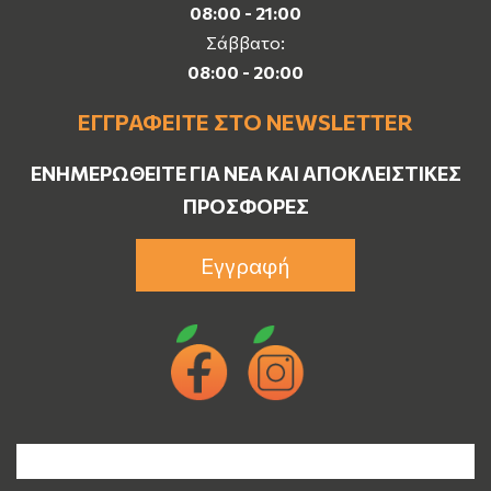
08:00 - 21:00
Σάββατο:
08:00 - 20:00
ΕΓΓΡΑΦΕΊΤΕ ΣΤΟ NEWSLETTER
ΕΝΗΜΕΡΩΘΕΊΤΕ ΓΙΑ ΝΈΑ ΚΑΙ ΑΠΟΚΛΕΙΣΤΙΚΈΣ
ΠΡΟΣΦΟΡΈΣ
Εγγραφή