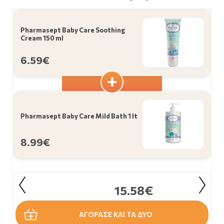
Pharmasept Baby Care Soothing
Cream 150 ml
6.59€
Pharmasept Baby Care Mild Bath 1 lt
8.99€
15.58€
ΑΓΟΡΑΣΕ ΚΑΙ ΤΑ ΔΥΟ