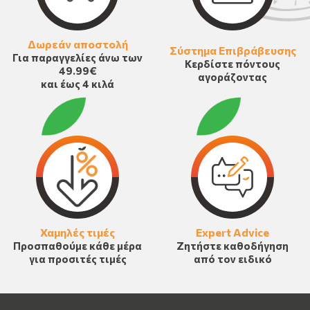
Δωρεάν αποστολή
Σύστημα Επιβράβευσης
Για παραγγελίες άνω των
Κερδίστε πόντους
49.99€
αγοράζοντας
και έως 4 κιλά
Χαμηλές τιμές
Expert Advice
Προσπαθούμε κάθε μέρα
Ζητήστε καθοδήγηση
για προσιτές τιμές
από τον ειδικό