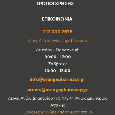
ΤΡΟΠΟΙ ΧΡΗΣΗΣ
ΕΠΙΚΟΙΝΩΝΙΑ
212 000 2636
Ώρες Λειτουργίας Τηλ. Κέντρου
Δευτέρα - Παρασκευή:
09:00 - 17:00
Σάββατο:
10:00 - 13:00
info@orangepharmacy.gr
orders@orangepharmacy.gr
Λεωφ. Αγίου Δημητρίου 170, 173 41, Άγιος Δημήτριος
Αττικής
Ώρες Παραλαβής από το κατάστημα