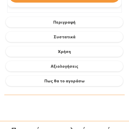
Περιγραφή
Συστατικά
Χρήση
Αξιολογήσεις
Πως θα το αγοράσω