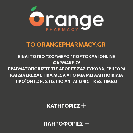
ΤΟ ORANGEPHARMACY.GR
ΕΊΝΑΙ ΤO ΠΙΟ ‘’
ΖΟΥΜΕΡΌ
’’ ΠΟΡΤΟΚΑΛΊ ΟNLINE
ΦΑΡΜΑΚΕΊΟ!
ΠΡΑΓΜΑΤΟΠΟΙΉΣΤΕ ΤΙΣ ΑΓΟΡΈΣ ΣΑΣ ΕΎΚΟΛΑ, ΓΡΉΓΟΡΑ
ΚΑΙ ΔΙΑΣΚΕΔΑΣΤΙΚΆ ΜΈΣΑ ΑΠΌ ΜΙΑ ΜΕΓΆΛΗ ΠΟΙΚΙΛΊΑ
ΠΡΟΪΌΝΤΩΝ, ΣΤΙΣ ΠΙΟ ΑΝΤΑΓΩΝΙΣΤΙΚΈΣ ΤΙΜΈΣ!
ΚΑΤΗΓΟΡΙΕΣ
ΠΛΗΡΟΦΟΡΙΕΣ