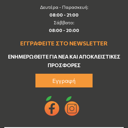
Δευτέρα - Παρασκευή:
08:00 - 21:00
Σάββατο:
08:00 - 20:00
ΕΓΓΡΑΦΕΊΤΕ ΣΤΟ NEWSLETTER
ΕΝΗΜΕΡΩΘΕΊΤΕ ΓΙΑ ΝΈΑ ΚΑΙ ΑΠΟΚΛΕΙΣΤΙΚΈΣ
ΠΡΟΣΦΟΡΈΣ
Εγγραφή