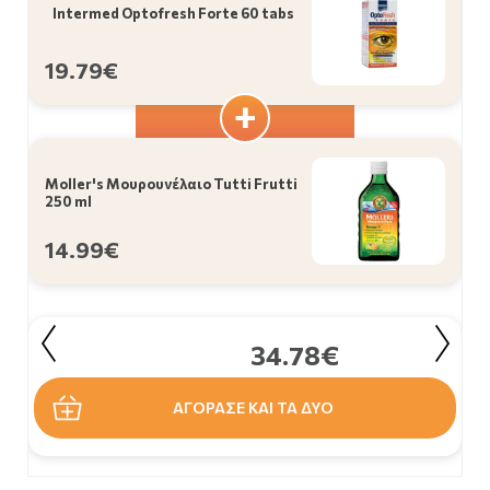
Intermed Optofresh Forte 60 tabs
19.79€
Moller's Μουρουνέλαιο Tutti Frutti
250 ml
14.99€
34.78€
ΑΓΟΡΑΣΕ ΚΑΙ ΤΑ ΔΥΟ