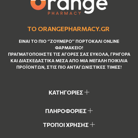
ΤΟ ORANGEPHARMACY.GR
ΕΊΝΑΙ ΤO ΠΙΟ ‘’
ΖΟΥΜΕΡΌ
’’ ΠΟΡΤΟΚΑΛΊ ΟNLINE
ΦΑΡΜΑΚΕΊΟ!
ΠΡΑΓΜΑΤΟΠΟΙΉΣΤΕ ΤΙΣ ΑΓΟΡΈΣ ΣΑΣ ΕΎΚΟΛΑ, ΓΡΉΓΟΡΑ
ΚΑΙ ΔΙΑΣΚΕΔΑΣΤΙΚΆ ΜΈΣΑ ΑΠΌ ΜΙΑ ΜΕΓΆΛΗ ΠΟΙΚΙΛΊΑ
ΠΡΟΪΌΝΤΩΝ, ΣΤΙΣ ΠΙΟ ΑΝΤΑΓΩΝΙΣΤΙΚΈΣ ΤΙΜΈΣ!
ΚΑΤΗΓΟΡΙΕΣ
ΠΛΗΡΟΦΟΡΙΕΣ
ΤΡΟΠΟΙ ΧΡΗΣΗΣ