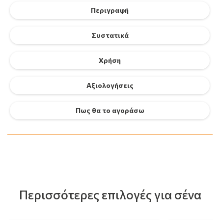
Περιγραφή
Συστατικά
Χρήση
Αξιολογήσεις
Πως θα το αγοράσω
Περισσότερες επιλογές για σένα