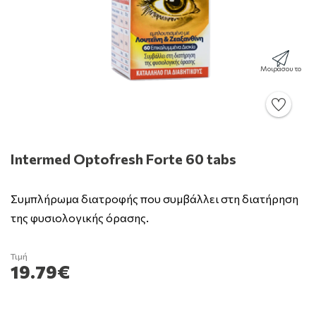
Μοιράσου το
Intermed Optofresh Forte 60 tabs
Συμπλήρωμα διατροφής που συμβάλλει στη διατήρηση
της φυσιολογικής όρασης.
Τιμή
19.79€