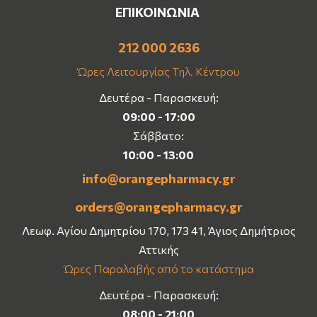
ΕΠΙΚΟΙΝΩΝΙΑ
212 000 2636
Ώρες Λειτουργίας Τηλ. Κέντρου
Δευτέρα - Παρασκευή:
09:00 - 17:00
Σάββατο:
10:00 - 13:00
info@orangepharmacy.gr
orders@orangepharmacy.gr
Λεωφ. Αγίου Δημητρίου 170, 173 41, Άγιος Δημήτριος
Αττικής
Ώρες Παραλαβής από το κατάστημα
Δευτέρα - Παρασκευή:
08:00 - 21:00