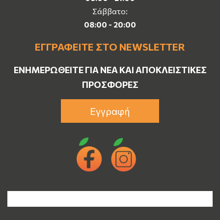
Σάββατο:
08:00 - 20:00
ΕΓΓΡΑΦΕΊΤΕ ΣΤΟ NEWSLETTER
ΕΝΗΜΕΡΩΘΕΊΤΕ ΓΙΑ ΝΈΑ ΚΑΙ ΑΠΟΚΛΕΙΣΤΙΚΈΣ
ΠΡΟΣΦΟΡΈΣ
Εγγραφή