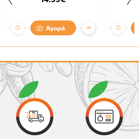
Αγορά