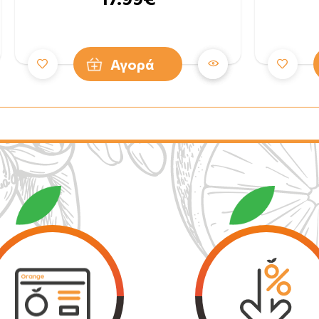
Αγορά