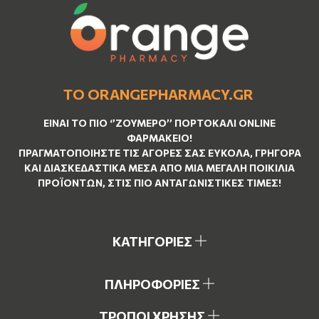
ΤΟ ORANGEPHARMACY.GR
ΕΊΝΑΙ ΤO ΠΙΟ ‘’
ΖΟΥΜΕΡΌ
’’ ΠΟΡΤΟΚΑΛΊ ΟNLINE
ΦΑΡΜΑΚΕΊΟ!
ΠΡΑΓΜΑΤΟΠΟΙΉΣΤΕ ΤΙΣ ΑΓΟΡΈΣ ΣΑΣ ΕΎΚΟΛΑ, ΓΡΉΓΟΡΑ
ΚΑΙ ΔΙΑΣΚΕΔΑΣΤΙΚΆ ΜΈΣΑ ΑΠΌ ΜΙΑ ΜΕΓΆΛΗ ΠΟΙΚΙΛΊΑ
ΠΡΟΪΌΝΤΩΝ, ΣΤΙΣ ΠΙΟ ΑΝΤΑΓΩΝΙΣΤΙΚΈΣ ΤΙΜΈΣ!
ΚΑΤΗΓΟΡΙΕΣ
ΠΛΗΡΟΦΟΡΙΕΣ
ΤΡΟΠΟΙ ΧΡΗΣΗΣ