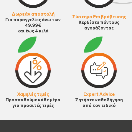
Δωρεάν αποστολή
Σύστημα Επιβράβευσης
Για παραγγελίες άνω των
Κερδίστε πόντους
49.99€
αγοράζοντας
και έως 4 κιλά
Χαμηλές τιμές
Expert Advice
Προσπαθούμε κάθε μέρα
Ζητήστε καθοδήγηση
για προσιτές τιμές
από τον ειδικό