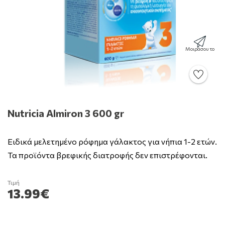
Μοιράσου το
Nutricia Almiron 3 600 gr
Ειδικά μελετημένο ρόφημα γάλακτος για νήπια 1-2 ετών.
Τα προϊόντα βρεφικής διατροφής δεν επιστρέφονται.
Τιμή
13.99€