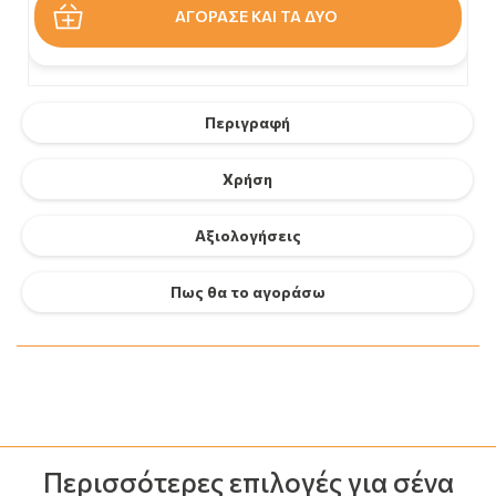
ΑΓΟΡΑΣΕ ΚΑΙ ΤΑ ΔΥΟ
Περιγραφή
Χρήση
Αξιολογήσεις
Πως θα το αγοράσω
Περισσότερες επιλογές για σένα