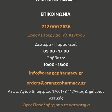
ΕΠΙΚΟΙΝΩΝΙΑ
212 000 2636
Ώρες Λειτουργίας Τηλ. Κέντρου
Δευτέρα - Παρασκευή:
09:00 - 17:00
Σάββατο:
10:00 - 13:00
info@orangepharmacy.gr
orders@orangepharmacy.gr
Λεωφ. Αγίου Δημητρίου 170, 173 41, Άγιος Δημήτριος
Αττικής
Ώρες Παραλαβής από το κατάστημα