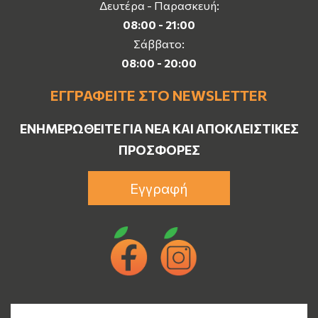
Δευτέρα - Παρασκευή:
08:00 - 21:00
Σάββατο:
08:00 - 20:00
ΕΓΓΡΑΦΕΊΤΕ ΣΤΟ NEWSLETTER
ΕΝΗΜΕΡΩΘΕΊΤΕ ΓΙΑ ΝΈΑ ΚΑΙ ΑΠΟΚΛΕΙΣΤΙΚΈΣ
ΠΡΟΣΦΟΡΈΣ
Εγγραφή