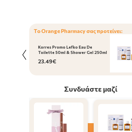
Το Orange Pharmacy σας προτείνει:
Korres Promo Lefko Eau De
Toilette 50ml & Shower Gel 250ml
23.49€
Συνδυάστε μαζί