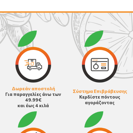
Δωρεάν αποστολή
Σύστημα Επιβράβευσης
Για παραγγελίες άνω των
Κερδίστε πόντους
49.99€
αγοράζοντας
και έως 4 κιλά