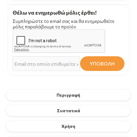
Θέλω να ενημερωθώ μόλις έρθει!
Συμπληρώστε το email σας και θα ενημερωθείτε
μόλις παραλάβουμε το προϊόν
ΥΠΟΒΟΛΗ
Περιγραφή
Συστατικά
Χρήση