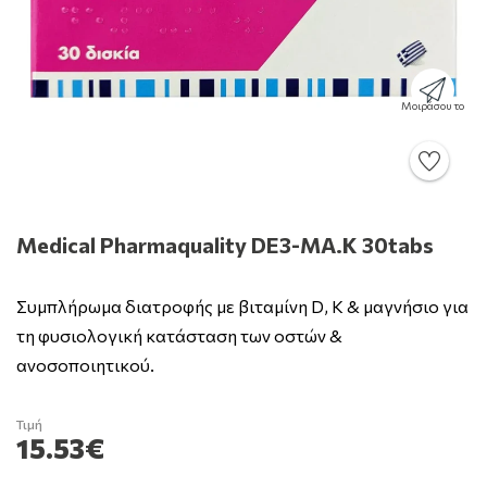
Μοιράσου το
Medical Pharmaquality DE3-MA.K 30tabs
Συμπλήρωμα διατροφής με βιταμίνη D, K & μαγνήσιο για
τη φυσιολογική κατάσταση των οστών &
ανοσοποιητικού.
Τιμή
15.53€