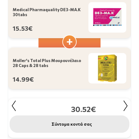
Medical Pharmaquality DE3-MA.K
30tabs
15.53€
Moller's Total Plus Μουρουνέλαιο
28 Caps & 28 tabs
14.99€
30.52€
Σύντομα κοντά σας