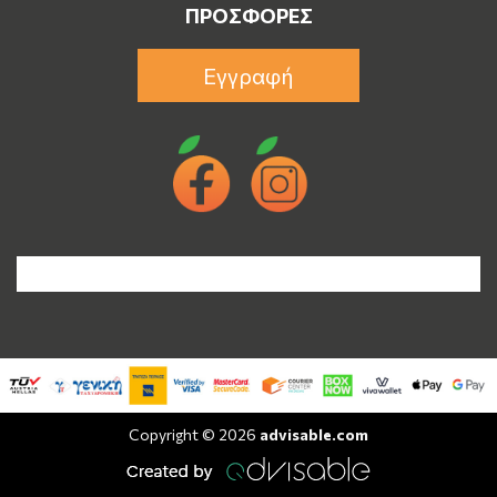
ΠΡΟΣΦΟΡΈΣ
Εγγραφή
Copyright © 2026
advisable.com