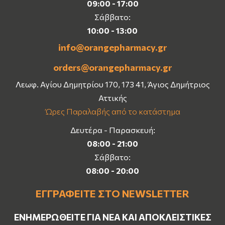
09:00 - 17:00
Σάββατο:
10:00 - 13:00
info@orangepharmacy.gr
orders@orangepharmacy.gr
Λεωφ. Αγίου Δημητρίου 170, 173 41, Άγιος Δημήτριος
Αττικής
Ώρες Παραλαβής από το κατάστημα
Δευτέρα - Παρασκευή:
08:00 - 21:00
Σάββατο:
08:00 - 20:00
ΕΓΓΡΑΦΕΊΤΕ ΣΤΟ NEWSLETTER
ΕΝΗΜΕΡΩΘΕΊΤΕ ΓΙΑ ΝΈΑ ΚΑΙ ΑΠΟΚΛΕΙΣΤΙΚΈΣ