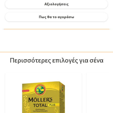
Αξιολογήσεις
Πως θα το αγοράσω
Περισσότερες επιλογές για σένα