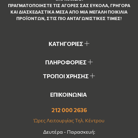
ΠΡΑΓΜΑΤΟΠΟΙΉΣΤΕ ΤΙΣ ΑΓΟΡΈΣ ΣΑΣ ΕΎΚΟΛΑ, ΓΡΉΓΟΡΑ
ΚΑΙ ΔΙΑΣΚΕΔΑΣΤΙΚΆ ΜΈΣΑ ΑΠΌ ΜΙΑ ΜΕΓΆΛΗ ΠΟΙΚΙΛΊΑ
ΠΡΟΪΌΝΤΩΝ, ΣΤΙΣ ΠΙΟ ΑΝΤΑΓΩΝΙΣΤΙΚΈΣ ΤΙΜΈΣ!
ΚΑΤΗΓΟΡΙΕΣ
ΠΛΗΡΟΦΟΡΙΕΣ
ΤΡΟΠΟΙ ΧΡΗΣΗΣ
ΕΠΙΚΟΙΝΩΝΙΑ
212 000 2636
Ώρες Λειτουργίας Τηλ. Κέντρου
Δευτέρα - Παρασκευή: