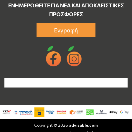
ΕΝΗΜΕΡΩΘΕΊΤΕ ΓΙΑ ΝΈΑ ΚΑΙ ΑΠΟΚΛΕΙΣΤΙΚΈΣ
ΠΡΟΣΦΟΡΈΣ
Εγγραφή
Copyright © 2026
advisable.com