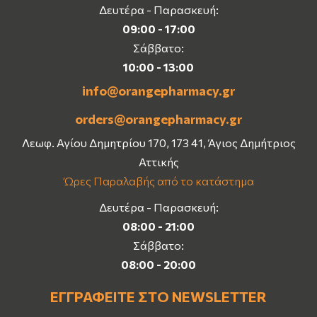
Δευτέρα - Παρασκευή:
09:00 - 17:00
Σάββατο:
10:00 - 13:00
info@orangepharmacy.gr
orders@orangepharmacy.gr
Λεωφ. Αγίου Δημητρίου 170, 173 41, Άγιος Δημήτριος
Αττικής
Ώρες Παραλαβής από το κατάστημα
Δευτέρα - Παρασκευή:
08:00 - 21:00
Σάββατο:
08:00 - 20:00
ΕΓΓΡΑΦΕΊΤΕ ΣΤΟ NEWSLETTER