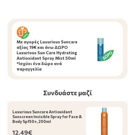
Με αγορές Luxurious Suncare
αξίας 19€ και άνω ΔΩΡΟ
Luxurious Sun Care Hydrating
Antioxidant Spray Mist 50ml
*Ισχύει ένα δώρο ανά
παραγγελία
Συνδυάστε μαζί
Luxurious Suncare Antioxidant
Sunscreen Invisible Spray for Face &
Body Spf50+, 200ml
12.49€