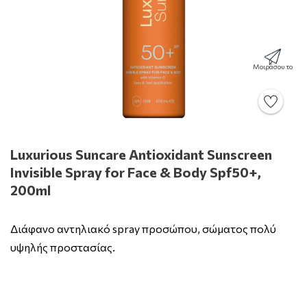
Μοιράσου το
Luxurious Suncare Antioxidant Sunscreen
Invisible Spray for Face & Body Spf50+,
200ml
Διάφανο αντηλιακό spray προσώπου, σώματος πολύ
υψηλής προστασίας.