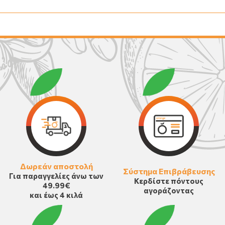
Δωρεάν αποστολή
Σύστημα Επιβράβευσης
Για παραγγελίες άνω των
Κερδίστε πόντους
49.99€
αγοράζοντας
και έως 4 κιλά