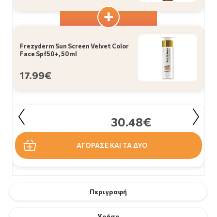
Frezyderm Sun Screen Velvet Color
Face Spf50+, 50ml
17.99€
30.48€
ΑΓΟΡΑΣΕ ΚΑΙ ΤΑ ΔΥΟ
Περιγραφή
Χρήση