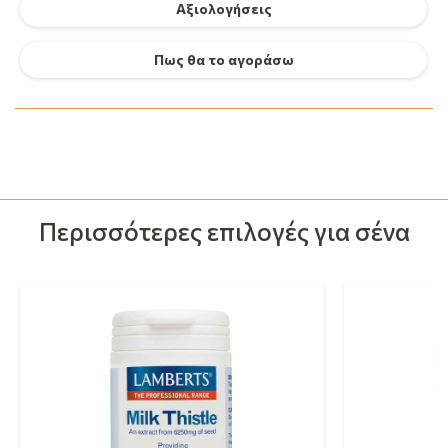
Αξιολογήσεις
Πως θα το αγοράσω
Περισσότερες επιλογές για σένα