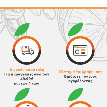
Δωρεάν αποστολή
Σύστημα Επιβράβευσης
Για παραγγελίες άνω των
Κερδίστε πόντους
49.99€
αγοράζοντας
και έως 4 κιλά