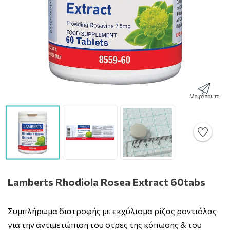
Μοιράσου το
Lamberts Rhodiola Rosea Extract 60tabs
Συμπλήρωμα διατροφής με εκχύλισμα ρίζας ροντιόλας
για την αντιμετώπιση του στρες της κόπωσης & του