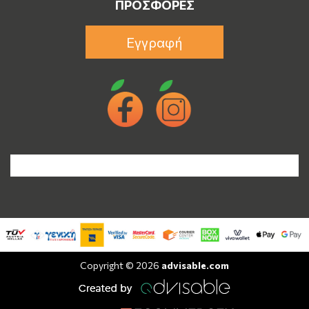
ΠΡΟΣΦΟΡΈΣ
Εγγραφή
Copyright © 2026
advisable.com