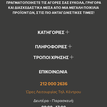
ΠΡΑΓΜΑΤΟΠΟΙΉΣΤΕ ΤΙΣ ΑΓΟΡΈΣ ΣΑΣ ΕΎΚΟΛΑ, ΓΡΉΓΟΡΑ
ΚΑΙ ΔΙΑΣΚΕΔΑΣΤΙΚΆ ΜΈΣΑ ΑΠΌ ΜΙΑ ΜΕΓΆΛΗ ΠΟΙΚΙΛΊΑ
ΠΡΟΪΌΝΤΩΝ, ΣΤΙΣ ΠΙΟ ΑΝΤΑΓΩΝΙΣΤΙΚΈΣ ΤΙΜΈΣ!
ΚΑΤΗΓΟΡΙΕΣ
ΠΛΗΡΟΦΟΡΙΕΣ
ΤΡΟΠΟΙ ΧΡΗΣΗΣ
ΕΠΙΚΟΙΝΩΝΙΑ
212 000 2636
Ώρες Λειτουργίας Τηλ. Κέντρου
Δευτέρα - Παρασκευή:
09:00 - 17:00