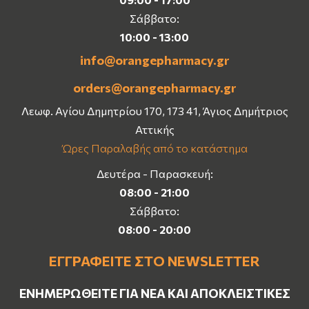
Σάββατο:
10:00 - 13:00
info@orangepharmacy.gr
orders@orangepharmacy.gr
Λεωφ. Αγίου Δημητρίου 170, 173 41, Άγιος Δημήτριος
Αττικής
Ώρες Παραλαβής από το κατάστημα
Δευτέρα - Παρασκευή:
08:00 - 21:00
Σάββατο:
08:00 - 20:00
ΕΓΓΡΑΦΕΊΤΕ ΣΤΟ NEWSLETTER
ΕΝΗΜΕΡΩΘΕΊΤΕ ΓΙΑ ΝΈΑ ΚΑΙ ΑΠΟΚΛΕΙΣΤΙΚΈΣ