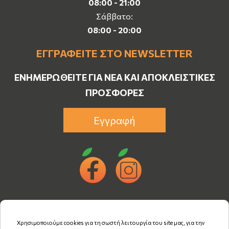
08:00 - 21:00
Σάββατο:
08:00 - 20:00
ΕΓΓΡΑΦΕΊΤΕ ΣΤΟ NEWSLETTER
ΕΝΗΜΕΡΩΘΕΊΤΕ ΓΙΑ ΝΈΑ ΚΑΙ ΑΠΟΚΛΕΙΣΤΙΚΈΣ
ΠΡΟΣΦΟΡΈΣ
Εγγραφή
Χρησιμοποιούμε cookies για τη σωστή λειτουργία του site μας, για την