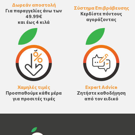
Δωρεάν αποστολή
Σύστημα Επιβράβευσης
Για παραγγελίες άνω των
Κερδίστε πόντους
49.99€
αγοράζοντας
και έως 4 κιλά
Χαμηλές τιμές
Expert Advice
Προσπαθούμε κάθε μέρα
Ζητήστε καθοδήγηση
για προσιτές τιμές
από τον ειδικό