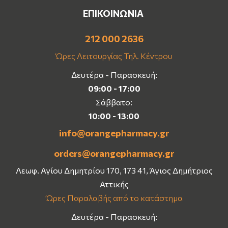
ΕΠΙΚΟΙΝΩΝΙΑ
212 000 2636
Ώρες Λειτουργίας Τηλ. Κέντρου
Δευτέρα - Παρασκευή:
09:00 - 17:00
Σάββατο:
10:00 - 13:00
info@orangepharmacy.gr
orders@orangepharmacy.gr
Λεωφ. Αγίου Δημητρίου 170, 173 41, Άγιος Δημήτριος
Αττικής
Ώρες Παραλαβής από το κατάστημα
Δευτέρα - Παρασκευή: