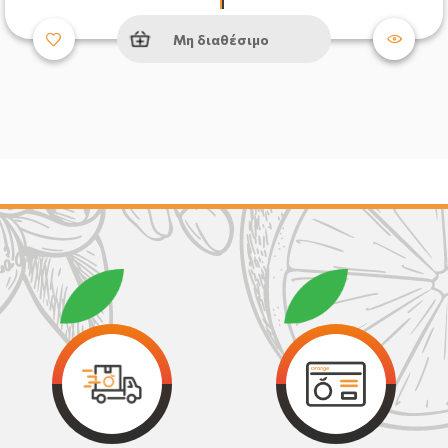
Μη διαθέσιμο