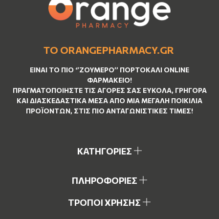
ΤΟ ORANGEPHARMACY.GR
ΕΊΝΑΙ ΤO ΠΙΟ ‘’
ΖΟΥΜΕΡΌ
’’ ΠΟΡΤΟΚΑΛΊ ΟNLINE
ΦΑΡΜΑΚΕΊΟ!
ΠΡΑΓΜΑΤΟΠΟΙΉΣΤΕ ΤΙΣ ΑΓΟΡΈΣ ΣΑΣ ΕΎΚΟΛΑ, ΓΡΉΓΟΡΑ
ΚΑΙ ΔΙΑΣΚΕΔΑΣΤΙΚΆ ΜΈΣΑ ΑΠΌ ΜΙΑ ΜΕΓΆΛΗ ΠΟΙΚΙΛΊΑ
ΠΡΟΪΌΝΤΩΝ, ΣΤΙΣ ΠΙΟ ΑΝΤΑΓΩΝΙΣΤΙΚΈΣ ΤΙΜΈΣ!
ΚΑΤΗΓΟΡΙΕΣ
ΠΛΗΡΟΦΟΡΙΕΣ
ΤΡΟΠΟΙ ΧΡΗΣΗΣ