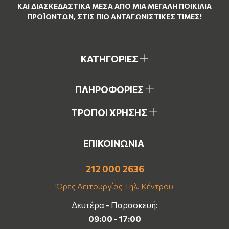
ΚΑΙ ΔΙΑΣΚΕΔΑΣΤΙΚΆ ΜΈΣΑ ΑΠΌ ΜΙΑ ΜΕΓΆΛΗ ΠΟΙΚΙΛΊΑ
ΠΡΟΪΌΝΤΩΝ, ΣΤΙΣ ΠΙΟ ΑΝΤΑΓΩΝΙΣΤΙΚΈΣ ΤΙΜΈΣ!
ΚΑΤΗΓΟΡΙΕΣ
ΠΛΗΡΟΦΟΡΙΕΣ
ΤΡΟΠΟΙ ΧΡΗΣΗΣ
ΕΠΙΚΟΙΝΩΝΙΑ
212 000 2636
Ώρες Λειτουργίας Τηλ. Κέντρου
Δευτέρα - Παρασκευή:
09:00 - 17:00