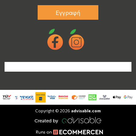
Εγγραφή
Copyright © 2026
advisable.com