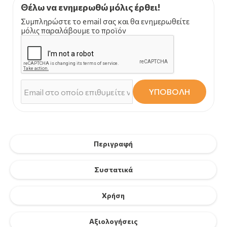
Θέλω να ενημερωθώ μόλις έρθει!
Συμπληρώστε το email σας και θα ενημερωθείτε
μόλις παραλάβουμε το προϊόν
ΥΠΟΒΟΛΗ
Περιγραφή
Συστατικά
Χρήση
Αξιολογήσεις