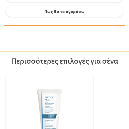
Πως θα το αγοράσω
Περισσότερες επιλογές για σένα