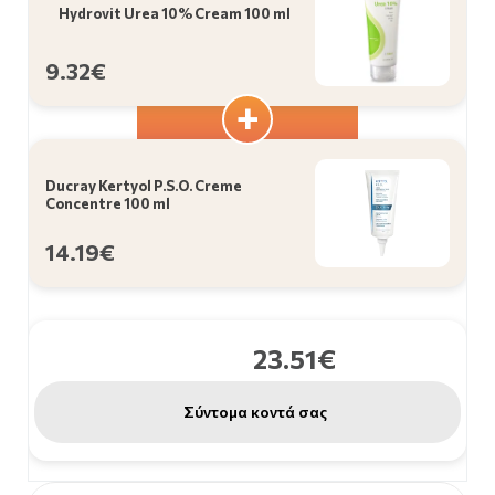
Hydrovit Urea 10% Cream 100 ml
9.32€
Ducray Kertyol P.S.O. Creme
Concentre 100 ml
14.19€
23.51€
Σύντομα κοντά σας