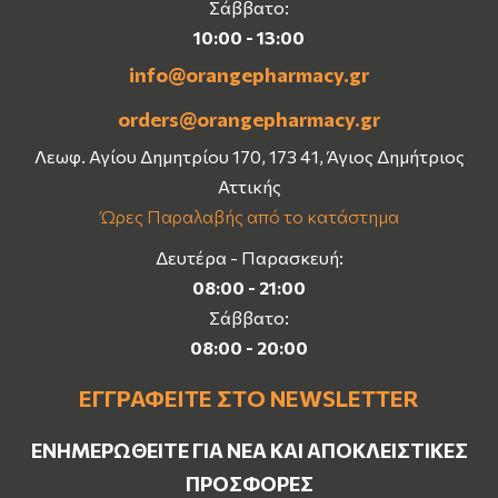
Σάββατο:
10:00 - 13:00
info@orangepharmacy.gr
orders@orangepharmacy.gr
Λεωφ. Αγίου Δημητρίου 170, 173 41, Άγιος Δημήτριος
Αττικής
Ώρες Παραλαβής από το κατάστημα
Δευτέρα - Παρασκευή:
08:00 - 21:00
Σάββατο:
08:00 - 20:00
ΕΓΓΡΑΦΕΊΤΕ ΣΤΟ NEWSLETTER
ΕΝΗΜΕΡΩΘΕΊΤΕ ΓΙΑ ΝΈΑ ΚΑΙ ΑΠΟΚΛΕΙΣΤΙΚΈΣ
ΠΡΟΣΦΟΡΈΣ