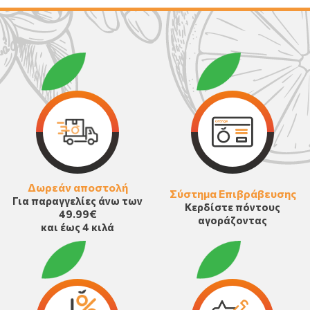
Δωρεάν αποστολή
Σύστημα Επιβράβευσης
Για παραγγελίες άνω των
Κερδίστε πόντους
49.99€
αγοράζοντας
και έως 4 κιλά