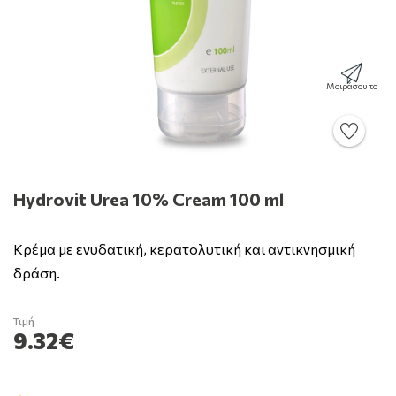
Μοιράσου το
Hydrovit Urea 10% Cream 100 ml
Κρέμα με ενυδατική, κερατολυτική και αντικνησμική
δράση.
Τιμή
9.32€