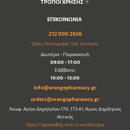
ΤΡΟΠΟΙ ΧΡΗΣΗΣ
ΕΠΙΚΟΙΝΩΝΙΑ
212 000 2636
Ώρες Λειτουργίας Τηλ. Κέντρου
Δευτέρα - Παρασκευή:
09:00 - 17:00
Σάββατο:
10:00 - 13:00
info@orangepharmacy.gr
orders@orangepharmacy.gr
Λεωφ. Αγίου Δημητρίου 170, 173 41, Άγιος Δημήτριος
Αττικής
Ώρες Παραλαβής από το κατάστημα