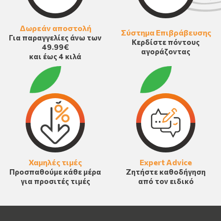
Δωρεάν αποστολή
Σύστημα Επιβράβευσης
Για παραγγελίες άνω των
Κερδίστε πόντους
49.99€
αγοράζοντας
και έως 4 κιλά
Χαμηλές τιμές
Expert Advice
Προσπαθούμε κάθε μέρα
Ζητήστε καθοδήγηση
για προσιτές τιμές
από τον ειδικό