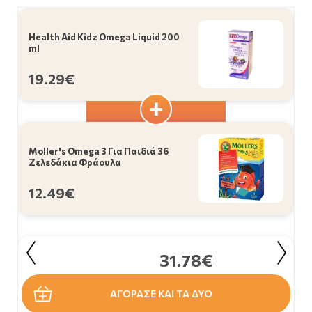
Health Aid Kidz Omega Liquid 200
ml
19.29€
Moller's Omega 3 Για Παιδιά 36
Ζελεδάκια Φράουλα
12.49€
31.78€
ΑΓΟΡΑΣΕ ΚΑΙ ΤΑ ΔΥΟ