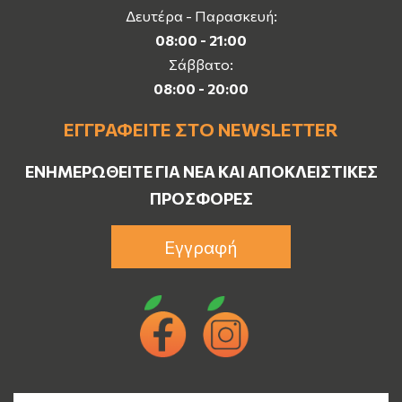
Δευτέρα - Παρασκευή:
08:00 - 21:00
Σάββατο:
08:00 - 20:00
ΕΓΓΡΑΦΕΊΤΕ ΣΤΟ NEWSLETTER
ΕΝΗΜΕΡΩΘΕΊΤΕ ΓΙΑ ΝΈΑ ΚΑΙ ΑΠΟΚΛΕΙΣΤΙΚΈΣ
ΠΡΟΣΦΟΡΈΣ
Εγγραφή