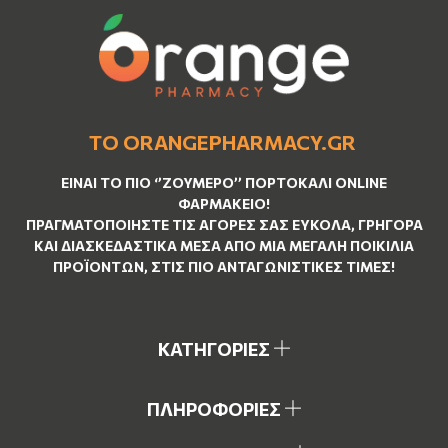
ΤΟ ORANGEPHARMACY.GR
ΕΊΝΑΙ ΤO ΠΙΟ ‘’
ΖΟΥΜΕΡΌ
’’ ΠΟΡΤΟΚΑΛΊ ΟNLINE
ΦΑΡΜΑΚΕΊΟ!
ΠΡΑΓΜΑΤΟΠΟΙΉΣΤΕ ΤΙΣ ΑΓΟΡΈΣ ΣΑΣ ΕΎΚΟΛΑ, ΓΡΉΓΟΡΑ
ΚΑΙ ΔΙΑΣΚΕΔΑΣΤΙΚΆ ΜΈΣΑ ΑΠΌ ΜΙΑ ΜΕΓΆΛΗ ΠΟΙΚΙΛΊΑ
ΠΡΟΪΌΝΤΩΝ, ΣΤΙΣ ΠΙΟ ΑΝΤΑΓΩΝΙΣΤΙΚΈΣ ΤΙΜΈΣ!
ΚΑΤΗΓΟΡΙΕΣ
ΠΛΗΡΟΦΟΡΙΕΣ