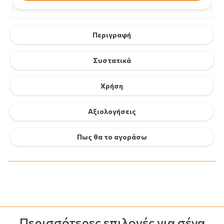
Περιγραφή
Συστατικά
Χρήση
Αξιολογήσεις
Πως θα το αγοράσω
Περισσότερες επιλογές για σένα