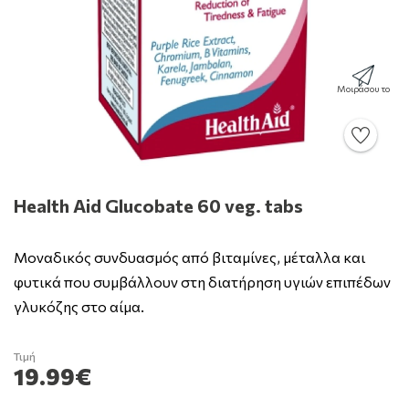
Μοιράσου το
Health Aid Glucobate 60 veg. tabs
Μοναδικός συνδυασμός από βιταμίνες, μέταλλα και
φυτικά που συμβάλλουν στη διατήρηση υγιών επιπέδων
γλυκόζης στο αίμα.
Τιμή
19.99€