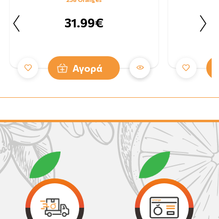
31.99€
Αγορά