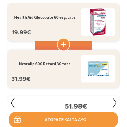
Health Aid Glucobate 60 veg. tabs
19.99€
Nevralip 600 Retard 30 tabs
31.99€
51.98€
ΑΓΟΡΑΣΕ ΚΑΙ ΤΑ ΔΥΟ