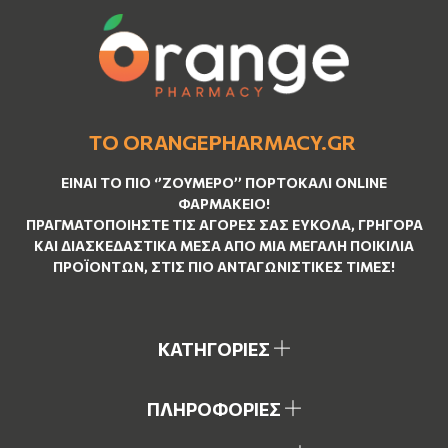
ΤΟ ORANGEPHARMACY.GR
ΕΊΝΑΙ ΤO ΠΙΟ ‘’
ΖΟΥΜΕΡΌ
’’ ΠΟΡΤΟΚΑΛΊ ΟNLINE
ΦΑΡΜΑΚΕΊΟ!
ΠΡΑΓΜΑΤΟΠΟΙΉΣΤΕ ΤΙΣ ΑΓΟΡΈΣ ΣΑΣ ΕΎΚΟΛΑ, ΓΡΉΓΟΡΑ
ΚΑΙ ΔΙΑΣΚΕΔΑΣΤΙΚΆ ΜΈΣΑ ΑΠΌ ΜΙΑ ΜΕΓΆΛΗ ΠΟΙΚΙΛΊΑ
ΠΡΟΪΌΝΤΩΝ, ΣΤΙΣ ΠΙΟ ΑΝΤΑΓΩΝΙΣΤΙΚΈΣ ΤΙΜΈΣ!
ΚΑΤΗΓΟΡΙΕΣ
ΠΛΗΡΟΦΟΡΙΕΣ