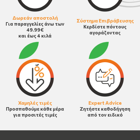
Δωρεάν αποστολή
Σύστημα Επιβράβευσης
Για παραγγελίες άνω των
Κερδίστε πόντους
49.99€
αγοράζοντας
και έως 4 κιλά
Χαμηλές τιμές
Expert Advice
Προσπαθούμε κάθε μέρα
Ζητήστε καθοδήγηση
για προσιτές τιμές
από τον ειδικό