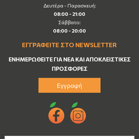
Δευτέρα - Παρασκευή:
08:00 - 21:00
Σάββατο:
08:00 - 20:00
ΕΓΓΡΑΦΕΊΤΕ ΣΤΟ NEWSLETTER
ΕΝΗΜΕΡΩΘΕΊΤΕ ΓΙΑ ΝΈΑ ΚΑΙ ΑΠΟΚΛΕΙΣΤΙΚΈΣ
ΠΡΟΣΦΟΡΈΣ
Εγγραφή