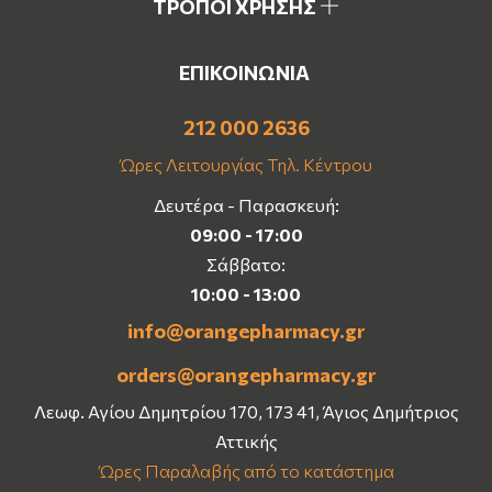
ΤΡΟΠΟΙ ΧΡΗΣΗΣ
ΕΠΙΚΟΙΝΩΝΙΑ
212 000 2636
Ώρες Λειτουργίας Τηλ. Κέντρου
Δευτέρα - Παρασκευή:
09:00 - 17:00
Σάββατο:
10:00 - 13:00
info@orangepharmacy.gr
orders@orangepharmacy.gr
Λεωφ. Αγίου Δημητρίου 170, 173 41, Άγιος Δημήτριος
Αττικής
Ώρες Παραλαβής από το κατάστημα