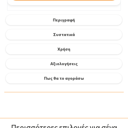
Περιγραφή
Συστατικά
Χρήση
Αξιολογήσεις
Πως θα το αγοράσω
Περισσότερες επιλογές για σένα