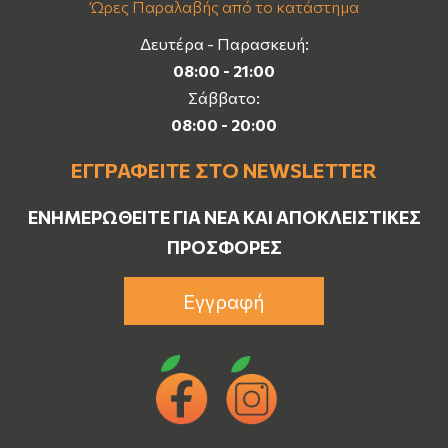
Ώρες Παραλαβής από το κατάστημα
Δευτέρα - Παρασκευή:
08:00 - 21:00
Σάββατο:
08:00 - 20:00
ΕΓΓΡΑΦΕΊΤΕ ΣΤΟ NEWSLETTER
ΕΝΗΜΕΡΩΘΕΊΤΕ ΓΙΑ ΝΈΑ ΚΑΙ ΑΠΟΚΛΕΙΣΤΙΚΈΣ
ΠΡΟΣΦΟΡΈΣ
Εγγραφή