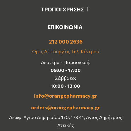
ΤΡΟΠΟΙ ΧΡΗΣΗΣ
ΕΠΙΚΟΙΝΩΝΙΑ
212 000 2636
Ώρες Λειτουργίας Τηλ. Κέντρου
Δευτέρα - Παρασκευή:
09:00 - 17:00
Σάββατο:
10:00 - 13:00
info@orangepharmacy.gr
orders@orangepharmacy.gr
Λεωφ. Αγίου Δημητρίου 170, 173 41, Άγιος Δημήτριος
Αττικής