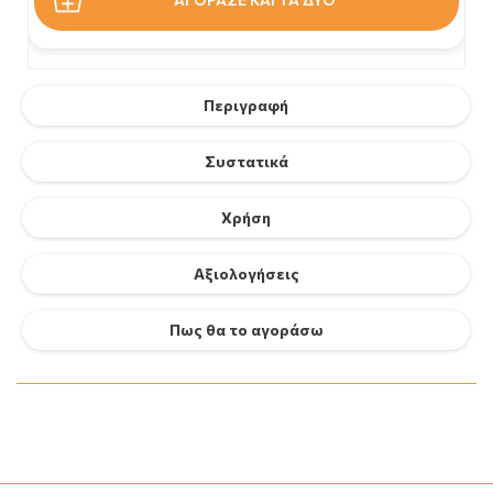
Περιγραφή
Συστατικά
Χρήση
Αξιολογήσεις
Πως θα το αγοράσω