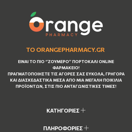
ΤΟ ORANGEPHARMACY.GR
ΕΊΝΑΙ ΤO ΠΙΟ ‘’
ΖΟΥΜΕΡΌ
’’ ΠΟΡΤΟΚΑΛΊ ΟNLINE
ΦΑΡΜΑΚΕΊΟ!
ΠΡΑΓΜΑΤΟΠΟΙΉΣΤΕ ΤΙΣ ΑΓΟΡΈΣ ΣΑΣ ΕΎΚΟΛΑ, ΓΡΉΓΟΡΑ
ΚΑΙ ΔΙΑΣΚΕΔΑΣΤΙΚΆ ΜΈΣΑ ΑΠΌ ΜΙΑ ΜΕΓΆΛΗ ΠΟΙΚΙΛΊΑ
ΠΡΟΪΌΝΤΩΝ, ΣΤΙΣ ΠΙΟ ΑΝΤΑΓΩΝΙΣΤΙΚΈΣ ΤΙΜΈΣ!
ΚΑΤΗΓΟΡΙΕΣ
ΠΛΗΡΟΦΟΡΙΕΣ