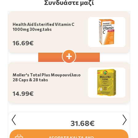
Συνδυάστε μαζί
Health Aid Esterified Vitamin C
1000mg 30veg.tabs
16.69€
Moller's Total Plus Μουρουνέλαιο
28 Caps & 28 tabs
14.99€
31.68€
ΑΓΟΡΑΣΕ ΚΑΙ ΤΑ ΔΥΟ