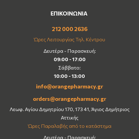
ΕΠΙΚΟΙΝΩΝΙΑ
212 000 2636
Ώρες Λειτουργίας Τηλ. Κέντρου
Δευτέρα - Παρασκευή:
09:00 - 17:00
Σάββατο:
10:00 - 13:00
info@orangepharmacy.gr
orders@orangepharmacy.gr
Λεωφ. Αγίου Δημητρίου 170, 173 41, Άγιος Δημήτριος
Αττικής
Ώρες Παραλαβής από το κατάστημα
Δευτέρα - Παρασκευή: