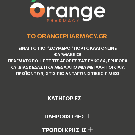
ΤΟ ORANGEPHARMACY.GR
ΕΊΝΑΙ ΤO ΠΙΟ ‘’
ΖΟΥΜΕΡΌ
’’ ΠΟΡΤΟΚΑΛΊ ΟNLINE
ΦΑΡΜΑΚΕΊΟ!
ΠΡΑΓΜΑΤΟΠΟΙΉΣΤΕ ΤΙΣ ΑΓΟΡΈΣ ΣΑΣ ΕΎΚΟΛΑ, ΓΡΉΓΟΡΑ
ΚΑΙ ΔΙΑΣΚΕΔΑΣΤΙΚΆ ΜΈΣΑ ΑΠΌ ΜΙΑ ΜΕΓΆΛΗ ΠΟΙΚΙΛΊΑ
ΠΡΟΪΌΝΤΩΝ, ΣΤΙΣ ΠΙΟ ΑΝΤΑΓΩΝΙΣΤΙΚΈΣ ΤΙΜΈΣ!
ΚΑΤΗΓΟΡΙΕΣ
ΠΛΗΡΟΦΟΡΙΕΣ
ΤΡΟΠΟΙ ΧΡΗΣΗΣ