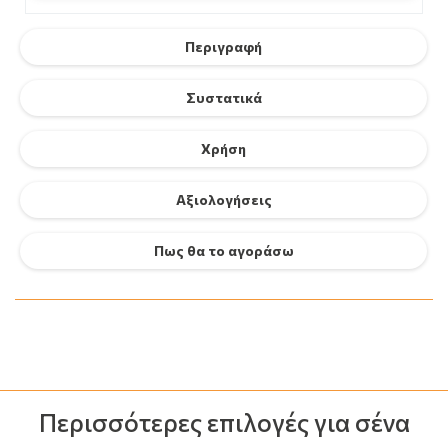
Περιγραφή
Συστατικά
Χρήση
Αξιολογήσεις
Πως θα το αγοράσω
Περισσότερες επιλογές για σένα