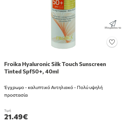
Μοιράσου το
Froika Hyaluronic Silk Touch Sunscreen
Tinted Spf50+, 40ml
Έγχρωμο - καλυπτικό Αντηλιακό - Πολύ υψηλή
προστασία
Τιμή
21.49€