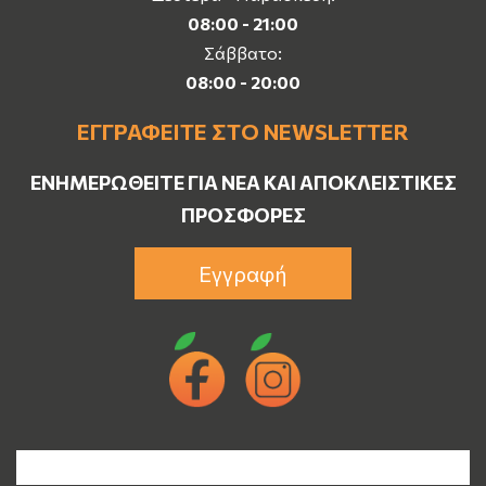
08:00 - 21:00
Σάββατο:
08:00 - 20:00
ΕΓΓΡΑΦΕΊΤΕ ΣΤΟ NEWSLETTER
ΕΝΗΜΕΡΩΘΕΊΤΕ ΓΙΑ ΝΈΑ ΚΑΙ ΑΠΟΚΛΕΙΣΤΙΚΈΣ
ΠΡΟΣΦΟΡΈΣ
Εγγραφή