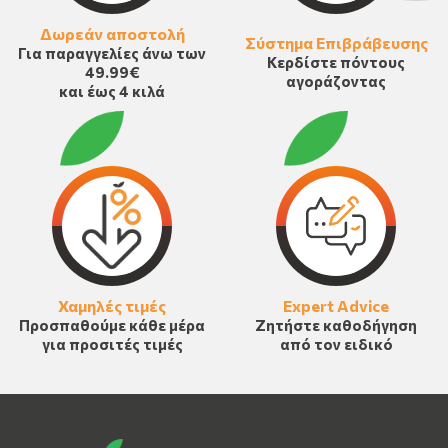
Δωρεάν αποστολή
Σύστημα Επιβράβευσης
Για παραγγελίες άνω των
Κερδίστε πόντους
49.99€
αγοράζοντας
και έως 4 κιλά
Χαμηλές τιμές
Expert Advice
Προσπαθούμε κάθε μέρα
Ζητήστε καθοδήγηση
για προσιτές τιμές
από τον ειδικό