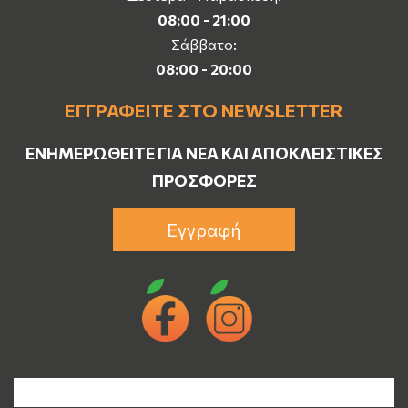
08:00 - 21:00
Σάββατο:
08:00 - 20:00
ΕΓΓΡΑΦΕΊΤΕ ΣΤΟ NEWSLETTER
ΕΝΗΜΕΡΩΘΕΊΤΕ ΓΙΑ ΝΈΑ ΚΑΙ ΑΠΟΚΛΕΙΣΤΙΚΈΣ
ΠΡΟΣΦΟΡΈΣ
Εγγραφή