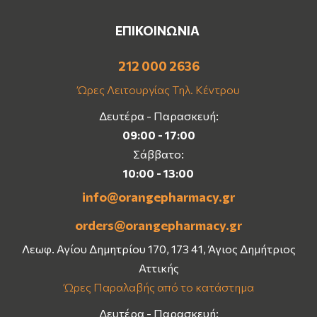
ΕΠΙΚΟΙΝΩΝΙΑ
212 000 2636
Ώρες Λειτουργίας Τηλ. Κέντρου
Δευτέρα - Παρασκευή:
09:00 - 17:00
Σάββατο:
10:00 - 13:00
info@orangepharmacy.gr
orders@orangepharmacy.gr
Λεωφ. Αγίου Δημητρίου 170, 173 41, Άγιος Δημήτριος
Αττικής
Ώρες Παραλαβής από το κατάστημα
Δευτέρα - Παρασκευή: