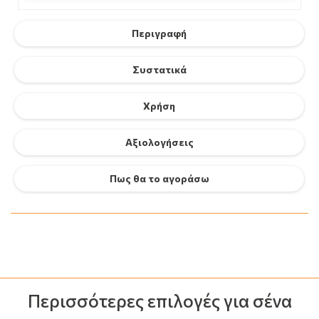
Περιγραφή
Συστατικά
Χρήση
Αξιολογήσεις
Πως θα το αγοράσω
Περισσότερες επιλογές για σένα