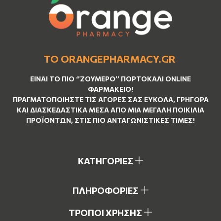
ΤΟ ORANGEPHARMACY.GR
ΕΊΝΑΙ ΤO ΠΙΟ ‘’
ΖΟΥΜΕΡΌ
’’ ΠΟΡΤΟΚΑΛΊ ΟNLINE
ΦΑΡΜΑΚΕΊΟ!
ΠΡΑΓΜΑΤΟΠΟΙΉΣΤΕ ΤΙΣ ΑΓΟΡΈΣ ΣΑΣ ΕΎΚΟΛΑ, ΓΡΉΓΟΡΑ
ΚΑΙ ΔΙΑΣΚΕΔΑΣΤΙΚΆ ΜΈΣΑ ΑΠΌ ΜΙΑ ΜΕΓΆΛΗ ΠΟΙΚΙΛΊΑ
ΠΡΟΪΌΝΤΩΝ, ΣΤΙΣ ΠΙΟ ΑΝΤΑΓΩΝΙΣΤΙΚΈΣ ΤΙΜΈΣ!
ΚΑΤΗΓΟΡΙΕΣ
ΠΛΗΡΟΦΟΡΙΕΣ
ΤΡΟΠΟΙ ΧΡΗΣΗΣ