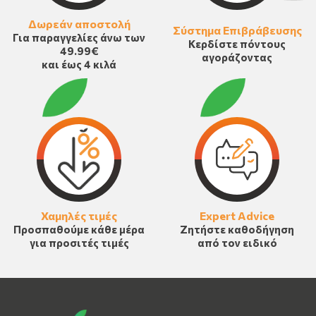
Δωρεάν αποστολή
Σύστημα Επιβράβευσης
Για παραγγελίες άνω των
Κερδίστε πόντους
49.99€
αγοράζοντας
και έως 4 κιλά
Χαμηλές τιμές
Expert Advice
Προσπαθούμε κάθε μέρα
Ζητήστε καθοδήγηση
για προσιτές τιμές
από τον ειδικό