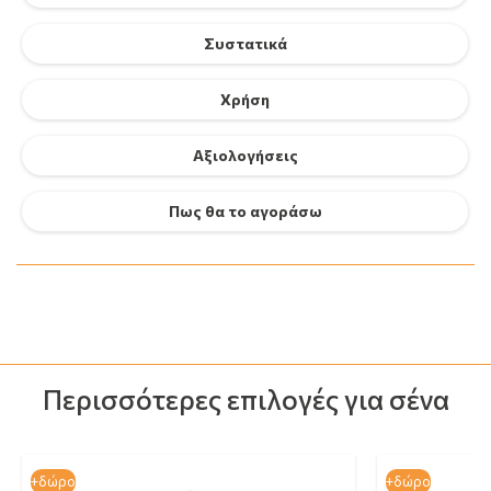
Συστατικά
Χρήση
Αξιολογήσεις
Πως θα το αγοράσω
Περισσότερες επιλογές για σένα
+δώρο
+δώρο