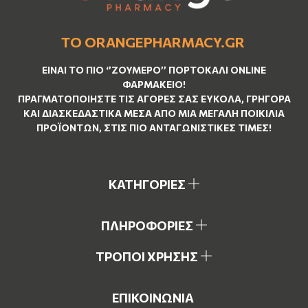
ΤΟ ORANGEPHARMACY.GR
ΕΊΝΑΙ ΤO ΠΙΟ ‘’
ΖΟΥΜΕΡΌ
’’ ΠΟΡΤΟΚΑΛΊ ΟNLINE
ΦΑΡΜΑΚΕΊΟ!
ΠΡΑΓΜΑΤΟΠΟΙΉΣΤΕ ΤΙΣ ΑΓΟΡΈΣ ΣΑΣ ΕΎΚΟΛΑ, ΓΡΉΓΟΡΑ
ΚΑΙ ΔΙΑΣΚΕΔΑΣΤΙΚΆ ΜΈΣΑ ΑΠΌ ΜΙΑ ΜΕΓΆΛΗ ΠΟΙΚΙΛΊΑ
ΠΡΟΪΌΝΤΩΝ, ΣΤΙΣ ΠΙΟ ΑΝΤΑΓΩΝΙΣΤΙΚΈΣ ΤΙΜΈΣ!
ΚΑΤΗΓΟΡΙΕΣ
ΠΛΗΡΟΦΟΡΙΕΣ
ΤΡΟΠΟΙ ΧΡΗΣΗΣ
ΕΠΙΚΟΙΝΩΝΙΑ