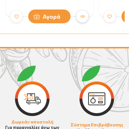
Αγορά
Δωρεάν αποστολή
Σύστημα Επιβράβευσης
Για παραγγελίες άνω των