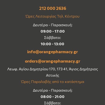
212 000 2636
Ώρες Λειτουργίας Τηλ. Κέντρου
Δευτέρα - Παρασκευή:
09:00 - 17:00
Σάββατο:
10:00 - 13:00
info@orangepharmacy.gr
orders@orangepharmacy.gr
Λεωφ. Αγίου Δημητρίου 170, 173 41, Άγιος Δημήτριος
Αττικής
Ώρες Παραλαβής από το κατάστημα
Δευτέρα - Παρασκευή:
08:00 - 21:00
Σάββατο: