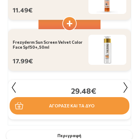
11.49€
Frezyderm Sun Screen Velvet Color
Face Spf50+, 50ml
17.99€
29.48€
ΑΓΟΡΑΣΕ ΚΑΙ ΤΑ ΔΥΟ
Περιγραφή