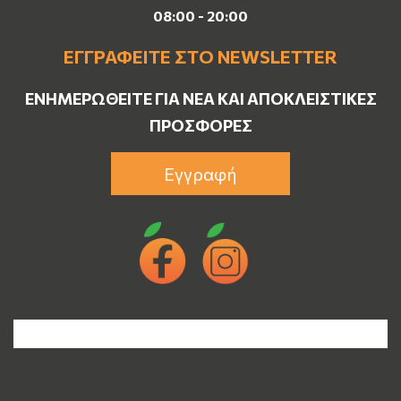
08:00 - 20:00
ΕΓΓΡΑΦΕΊΤΕ ΣΤΟ NEWSLETTER
ΕΝΗΜΕΡΩΘΕΊΤΕ ΓΙΑ ΝΈΑ ΚΑΙ ΑΠΟΚΛΕΙΣΤΙΚΈΣ
ΠΡΟΣΦΟΡΈΣ
Εγγραφή