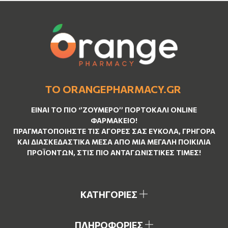
ΤΟ ORANGEPHARMACY.GR
ΕΊΝΑΙ ΤO ΠΙΟ ‘’
ΖΟΥΜΕΡΌ
’’ ΠΟΡΤΟΚΑΛΊ ΟNLINE
ΦΑΡΜΑΚΕΊΟ!
ΠΡΑΓΜΑΤΟΠΟΙΉΣΤΕ ΤΙΣ ΑΓΟΡΈΣ ΣΑΣ ΕΎΚΟΛΑ, ΓΡΉΓΟΡΑ
ΚΑΙ ΔΙΑΣΚΕΔΑΣΤΙΚΆ ΜΈΣΑ ΑΠΌ ΜΙΑ ΜΕΓΆΛΗ ΠΟΙΚΙΛΊΑ
ΠΡΟΪΌΝΤΩΝ, ΣΤΙΣ ΠΙΟ ΑΝΤΑΓΩΝΙΣΤΙΚΈΣ ΤΙΜΈΣ!
ΚΑΤΗΓΟΡΙΕΣ
ΠΛΗΡΟΦΟΡΙΕΣ