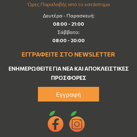
Ώρες Παραλαβής από το κατάστημα
Δευτέρα - Παρασκευή:
08:00 - 21:00
Σάββατο:
08:00 - 20:00
ΕΓΓΡΑΦΕΊΤΕ ΣΤΟ NEWSLETTER
ΕΝΗΜΕΡΩΘΕΊΤΕ ΓΙΑ ΝΈΑ ΚΑΙ ΑΠΟΚΛΕΙΣΤΙΚΈΣ
ΠΡΟΣΦΟΡΈΣ
Εγγραφή