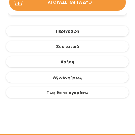
ΑΓΟΡΑΣΕ ΚΑΙ ΤΑ ΔΥΟ
Περιγραφή
Συστατικά
Χρήση
Αξιολογήσεις
Πως θα το αγοράσω