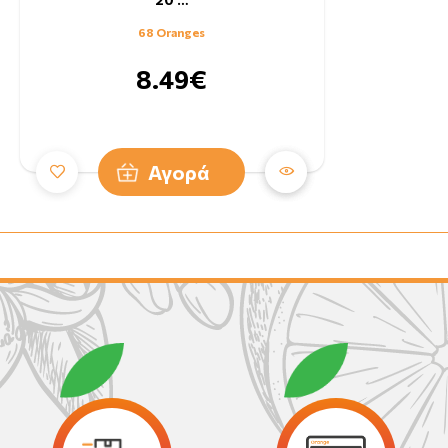
68 Oranges
8.49€
Αγορά