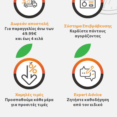
Δωρεάν αποστολή
Σύστημα Επιβράβευσης
Για παραγγελίες άνω των
Κερδίστε πόντους
49.99€
αγοράζοντας
και έως 4 κιλά
Χαμηλές τιμές
Expert Advice
Προσπαθούμε κάθε μέρα
Ζητήστε καθοδήγηση
για προσιτές τιμές
από τον ειδικό