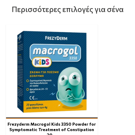
Περισσότερες επιλογές για σένα
Frezyderm Macrogol Kids 3350 Powder for
Symptomatic Treatment of Constipation
20 …