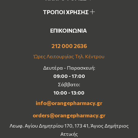
ΤΡΟΠΟΙ ΧΡΗΣΗΣ
ΕΠΙΚΟΙΝΩΝΙΑ
212 000 2636
Ώρες Λειτουργίας Τηλ. Κέντρου
Δευτέρα - Παρασκευή:
09:00 - 17:00
Σάββατο:
10:00 - 13:00
info@orangepharmacy.gr
orders@orangepharmacy.gr
Λεωφ. Αγίου Δημητρίου 170, 173 41, Άγιος Δημήτριος
Αττικής