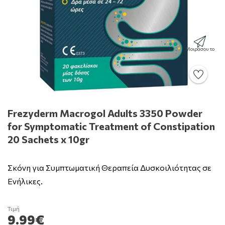
Μοιράσου το
Frezyderm Macrogol Adults 3350 Powder
for Symptomatic Treatment of Constipation
20 Sachets x 10gr
Σκόνη για Συμπτωματική Θεραπεία Δυσκοιλιότητας σε
Ενήλικες.
Τιμή
9.99€