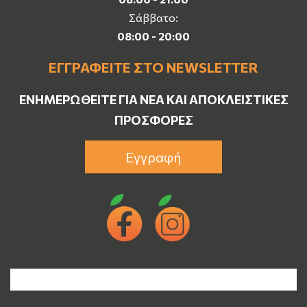
Σάββατο:
08:00 - 20:00
ΕΓΓΡΑΦΕΊΤΕ ΣΤΟ NEWSLETTER
ΕΝΗΜΕΡΩΘΕΊΤΕ ΓΙΑ ΝΈΑ ΚΑΙ ΑΠΟΚΛΕΙΣΤΙΚΈΣ
ΠΡΟΣΦΟΡΈΣ
Εγγραφή