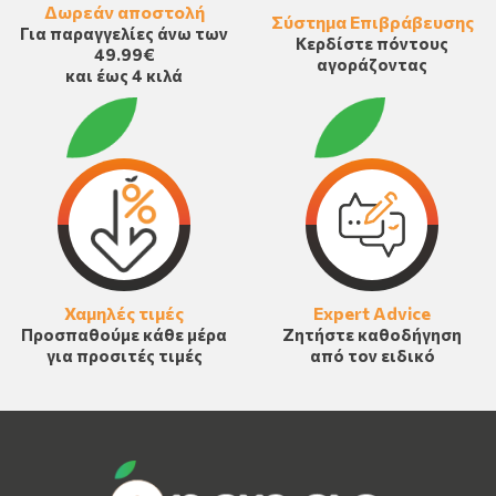
Δωρεάν αποστολή
Σύστημα Επιβράβευσης
Για παραγγελίες άνω των
Κερδίστε πόντους
49.99€
αγοράζοντας
και έως 4 κιλά
Χαμηλές τιμές
Expert Advice
Προσπαθούμε κάθε μέρα
Ζητήστε καθοδήγηση
για προσιτές τιμές
από τον ειδικό