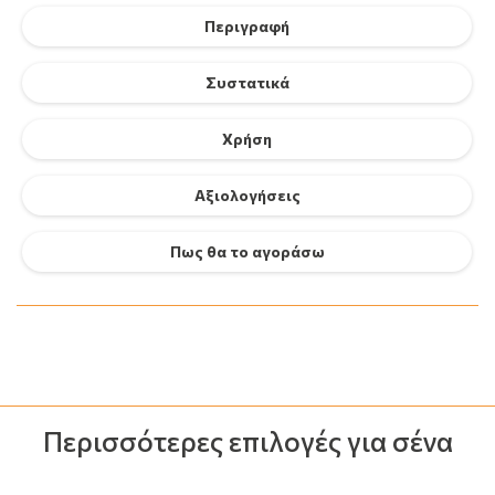
Περιγραφή
Συστατικά
Χρήση
Αξιολογήσεις
Πως θα το αγοράσω
Περισσότερες επιλογές για σένα