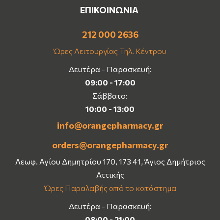
ΕΠΙΚΟΙΝΩΝΙΑ
212 000 2636
Ώρες Λειτουργίας Τηλ. Κέντρου
Δευτέρα - Παρασκευή:
09:00 - 17:00
Σάββατο:
10:00 - 13:00
info@orangepharmacy.gr
orders@orangepharmacy.gr
Λεωφ. Αγίου Δημητρίου 170, 173 41, Άγιος Δημήτριος
Αττικής
Ώρες Παραλαβής από το κατάστημα
Δευτέρα - Παρασκευή:
08:00 - 21:00