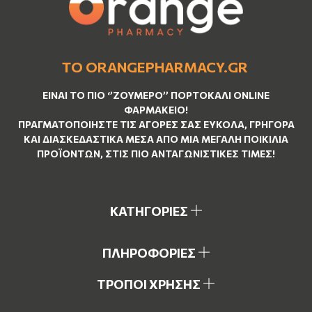
ΤΟ ORANGEPHARMACY.GR
ΕΊΝΑΙ ΤO ΠΙΟ ‘’
ΖΟΥΜΕΡΌ
’’ ΠΟΡΤΟΚΑΛΊ ΟNLINE
ΦΑΡΜΑΚΕΊΟ!
ΠΡΑΓΜΑΤΟΠΟΙΉΣΤΕ ΤΙΣ ΑΓΟΡΈΣ ΣΑΣ ΕΎΚΟΛΑ, ΓΡΉΓΟΡΑ
ΚΑΙ ΔΙΑΣΚΕΔΑΣΤΙΚΆ ΜΈΣΑ ΑΠΌ ΜΙΑ ΜΕΓΆΛΗ ΠΟΙΚΙΛΊΑ
ΠΡΟΪΌΝΤΩΝ, ΣΤΙΣ ΠΙΟ ΑΝΤΑΓΩΝΙΣΤΙΚΈΣ ΤΙΜΈΣ!
ΚΑΤΗΓΟΡΙΕΣ
ΠΛΗΡΟΦΟΡΙΕΣ
ΤΡΟΠΟΙ ΧΡΗΣΗΣ