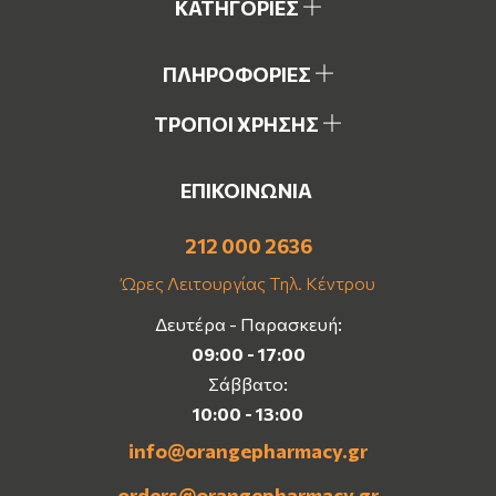
ΚΑΤΗΓΟΡΙΕΣ
ΠΛΗΡΟΦΟΡΙΕΣ
ΤΡΟΠΟΙ ΧΡΗΣΗΣ
ΕΠΙΚΟΙΝΩΝΙΑ
212 000 2636
Ώρες Λειτουργίας Τηλ. Κέντρου
Δευτέρα - Παρασκευή:
09:00 - 17:00
Σάββατο:
10:00 - 13:00
info@orangepharmacy.gr
orders@orangepharmacy.gr