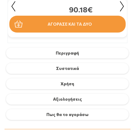
90.18€
ΑΓΟΡΑΣΕ ΚΑΙ ΤΑ ΔΥΟ
Περιγραφή
Συστατικά
Χρήση
Αξιολογήσεις
Πως θα το αγοράσω