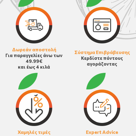
Δωρεάν αποστολή
Σύστημα Επιβράβευσης
Για παραγγελίες άνω των
Κερδίστε πόντους
49.99€
αγοράζοντας
και έως 4 κιλά
Χαμηλές τιμές
Expert Advice