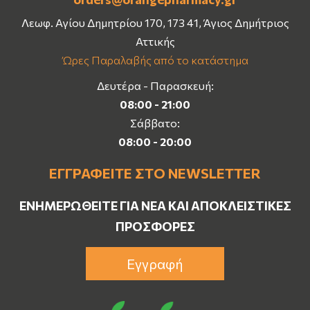
Λεωφ. Αγίου Δημητρίου 170, 173 41, Άγιος Δημήτριος
Αττικής
Ώρες Παραλαβής από το κατάστημα
Δευτέρα - Παρασκευή:
08:00 - 21:00
Σάββατο:
08:00 - 20:00
ΕΓΓΡΑΦΕΊΤΕ ΣΤΟ NEWSLETTER
ΕΝΗΜΕΡΩΘΕΊΤΕ ΓΙΑ ΝΈΑ ΚΑΙ ΑΠΟΚΛΕΙΣΤΙΚΈΣ
ΠΡΟΣΦΟΡΈΣ
Εγγραφή