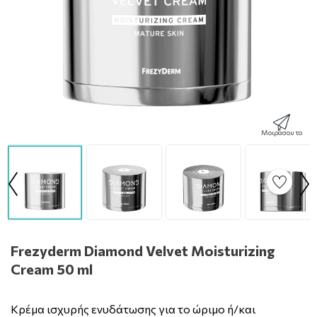
Μοιράσου το
Frezyderm Diamond Velvet Moisturizing
Cream 50 ml
Κρέμα ισχυρής ενυδάτωσης για το ώριμο ή/και