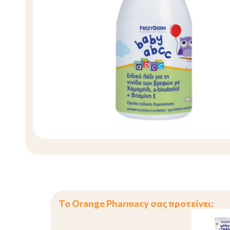
Το Orange Pharmacy σας προτείνει: