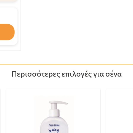
20.48€
ΑΓΟΡΑΣΕ ΚΑΙ ΤΑ ΔΥΟ
Περισσότερες επιλογές για σένα