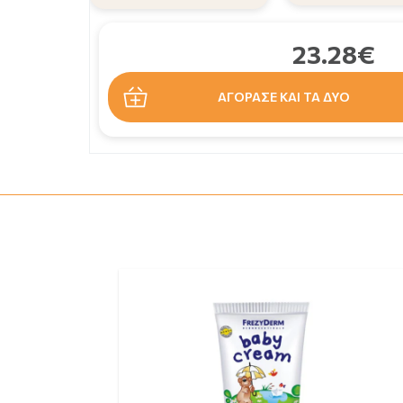
23.28€
ΑΓΟΡΑΣΕ ΚΑΙ ΤΑ ΔΥΟ