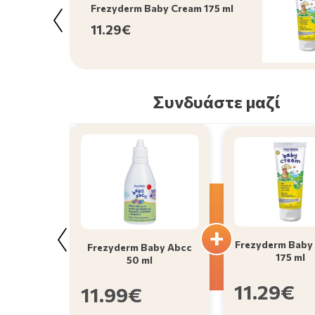
Frezyderm Baby Cream 175 ml
11.29€
Συνδυάστε μαζί
Frezyderm Baby
Frezyderm Baby Abcc
175 ml
50 ml
11.29€
11.99€