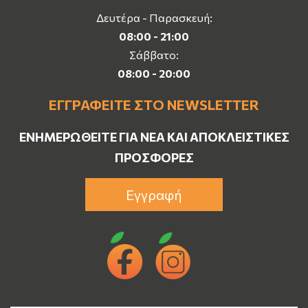
Δευτέρα - Παρασκευή:
08:00 - 21:00
Σάββατο:
08:00 - 20:00
ΕΓΓΡΑΦΕΊΤΕ ΣΤΟ NEWSLETTER
ΕΝΗΜΕΡΩΘΕΊΤΕ ΓΙΑ ΝΈΑ ΚΑΙ ΑΠΟΚΛΕΙΣΤΙΚΈΣ
ΠΡΟΣΦΟΡΈΣ
Εγγραφή