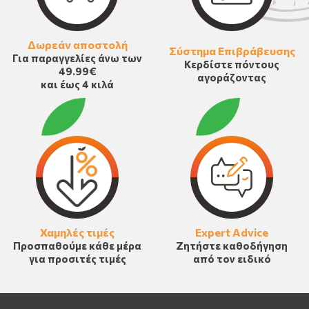
Δωρεάν αποστολή
Σύστημα Επιβράβευσης
Για παραγγελίες άνω των
Κερδίστε πόντους
49.99€
αγοράζοντας
και έως 4 κιλά
Χαμηλές τιμές
Expert Advice
Προσπαθούμε κάθε μέρα
Ζητήστε καθοδήγηση
για προσιτές τιμές
από τον ειδικό