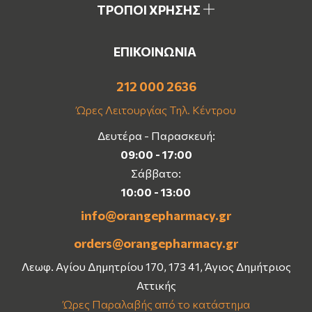
ΤΡΟΠΟΙ ΧΡΗΣΗΣ
ΕΠΙΚΟΙΝΩΝΙΑ
212 000 2636
Ώρες Λειτουργίας Τηλ. Κέντρου
Δευτέρα - Παρασκευή:
09:00 - 17:00
Σάββατο:
10:00 - 13:00
info@orangepharmacy.gr
orders@orangepharmacy.gr
Λεωφ. Αγίου Δημητρίου 170, 173 41, Άγιος Δημήτριος
Αττικής
Ώρες Παραλαβής από το κατάστημα