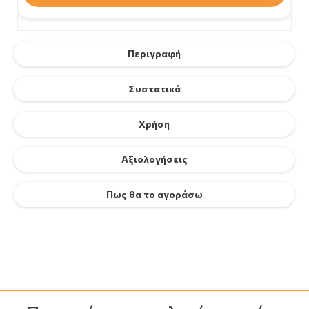
Περιγραφή
Συστατικά
Χρήση
Αξιολογήσεις
Πως θα το αγοράσω