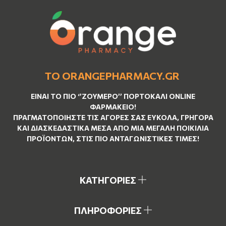
ΤΟ ORANGEPHARMACY.GR
ΕΊΝΑΙ ΤO ΠΙΟ ‘’
ΖΟΥΜΕΡΌ
’’ ΠΟΡΤΟΚΑΛΊ ΟNLINE
ΦΑΡΜΑΚΕΊΟ!
ΠΡΑΓΜΑΤΟΠΟΙΉΣΤΕ ΤΙΣ ΑΓΟΡΈΣ ΣΑΣ ΕΎΚΟΛΑ, ΓΡΉΓΟΡΑ
ΚΑΙ ΔΙΑΣΚΕΔΑΣΤΙΚΆ ΜΈΣΑ ΑΠΌ ΜΙΑ ΜΕΓΆΛΗ ΠΟΙΚΙΛΊΑ
ΠΡΟΪΌΝΤΩΝ, ΣΤΙΣ ΠΙΟ ΑΝΤΑΓΩΝΙΣΤΙΚΈΣ ΤΙΜΈΣ!
ΚΑΤΗΓΟΡΙΕΣ
ΠΛΗΡΟΦΟΡΙΕΣ