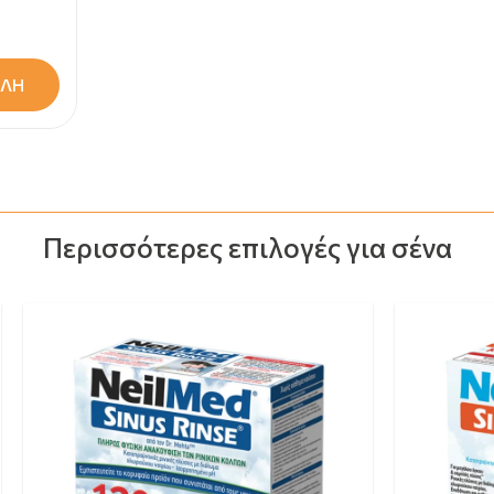
ΛΗ
Περισσότερες επιλογές για σένα