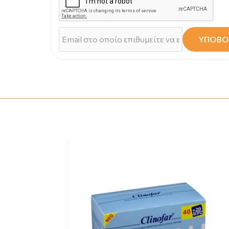
ΥΠΟΒΟ