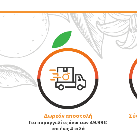
Δωρεάν αποστολή
Σύ
Για παραγγελίες άνω των
49.99€
και έως 4 κιλά